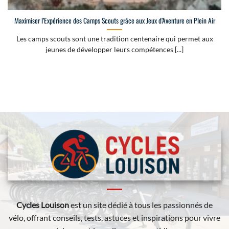
Maximiser l’Expérience des Camps Scouts grâce aux Jeux d’Aventure en Plein Air
Les camps scouts sont une tradition centenaire qui permet aux
jeunes de développer leurs compétences [...]
Cycles Louison
est un site dédié à tous les passionnés de
vélo, offrant conseils, tests, astuces et inspirations pour vivre