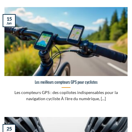
15
Jan
Les meilleurs compteurs GPS pour cyclistes
Les compteurs GPS : des copilotes indispensables pour la
navigation cycliste À l’ère du numérique, [...]
25