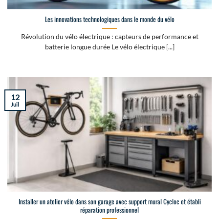
Les innovations technologiques dans le monde du vélo
Révolution du vélo électrique : capteurs de performance et
batterie longue durée Le vélo électrique [...]
12
Juil
Installer un atelier vélo dans son garage avec support mural Cycloc et établi
réparation professionnel