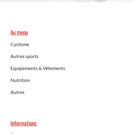
Au menu
Cyclisme
Autres sports
Equipements & Vêtements
Nutrition
Autres
Informations