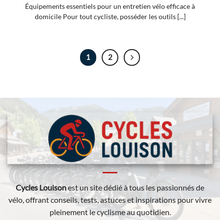
Équipements essentiels pour un entretien vélo efficace à
domicile Pour tout cycliste, posséder les outils [...]
1
2
Cycles Louison
est un site dédié à tous les passionnés de
vélo, offrant conseils, tests, astuces et inspirations pour vivre
pleinement le cyclisme au quotidien.