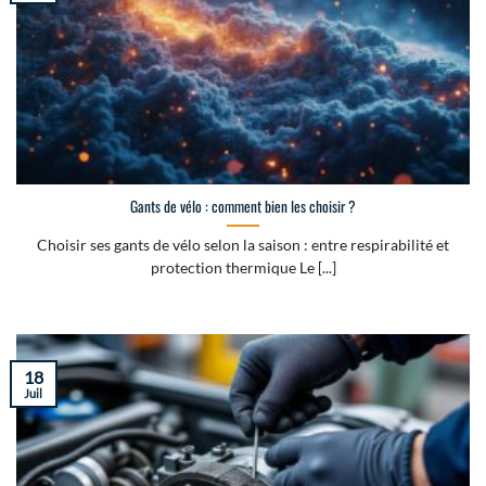
Gants de vélo : comment bien les choisir ?
Choisir ses gants de vélo selon la saison : entre respirabilité et
protection thermique Le [...]
18
Juil