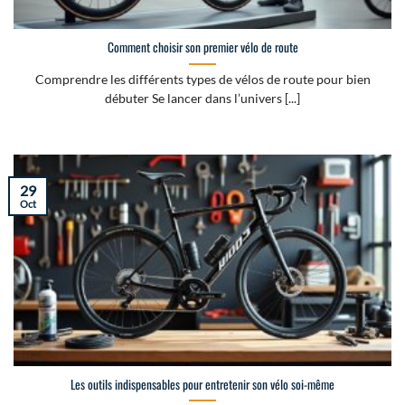
Comment choisir son premier vélo de route
Comprendre les différents types de vélos de route pour bien
débuter Se lancer dans l’univers [...]
29
Oct
Les outils indispensables pour entretenir son vélo soi-même