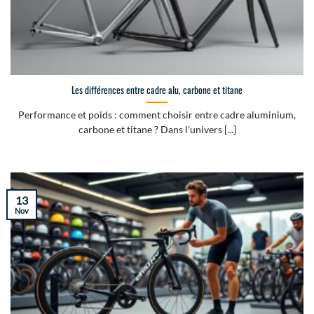
Les différences entre cadre alu, carbone et titane
Performance et poids : comment choisir entre cadre aluminium,
carbone et titane ? Dans l’univers [...]
13
Nov