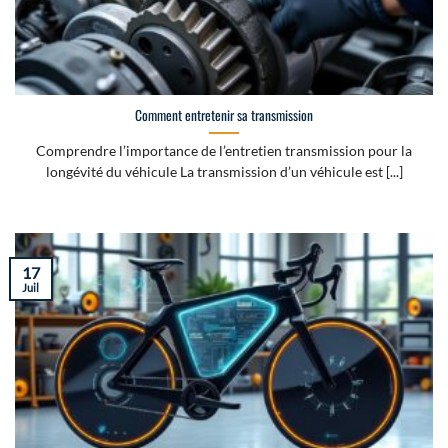
Comment entretenir sa transmission
Comprendre l’importance de l’entretien transmission pour la
longévité du véhicule La transmission d’un véhicule est [...]
17
Juil