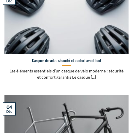
Déc
Casques de vélo : sécurité et confort avant tout
Les éléments essentiels d’un casque de vélo moderne : sécurité
et confort garantis Le casque [...]
04
Déc