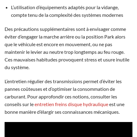
L’utilisation d’équipements adaptés pour la vidange,
compte tenu de la complexité des systèmes modernes
Des précautions supplémentaires sont à envisager comme
éviter d’engager la marche arrière ou la position Park alors
que le véhicule est encore en mouvement, ou ne pas
maintenir le levier au neutre trop longtemps au feu rouge.
Ces mauvaises habitudes provoquent stress et usure inutile
du système.
L’entretien régulier des transmissions permet d’éviter les
pannes coûteuses et d’optimiser la consommation de
carburant. Pour approfondir ces notions, consulter les
conseils sur le
entretien freins disque hydraulique
est une
bonne manière d’élargir ses connaissances mécaniques.