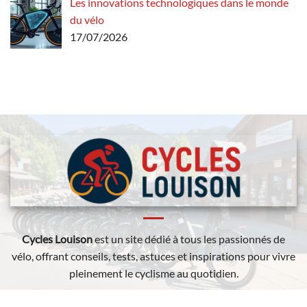
Les innovations technologiques dans le monde
du vélo
17/07/2026
Cycles Louison
est un site dédié à tous les passionnés de
vélo, offrant conseils, tests, astuces et inspirations pour vivre
pleinement le cyclisme au quotidien.