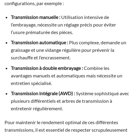
configurations, par exemple :
Transmission manuelle :
Utilisation intensive de
l’embrayage, nécessite un réglage précis pour éviter
l’usure prématurée des pièces.
Transmission automatique :
Plus complexe, demande un
graissage et une vidange régulière pour prévenir la
surchauffe et l’encrassement.
Transmission à double embrayage :
Combine les
avantages manuels et automatiques mais nécessite un
entretien spécialisé.
Transmission intégrale (AWD) :
Système sophistiqué avec
plusieurs différentiels et arbres de transmission à
entretenir régulièrement.
Pour maintenir le rendement optimal de ces différentes
transmissions, il est essentiel de respecter scrupuleusement