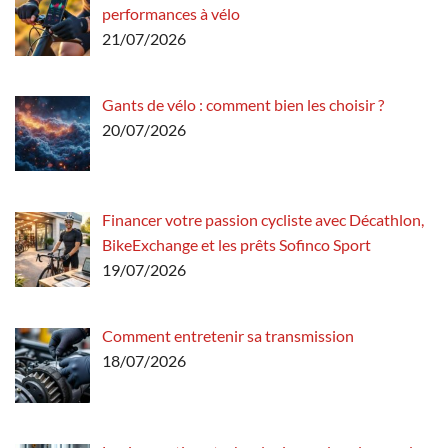
performances à vélo
21/07/2026
Gants de vélo : comment bien les choisir ?
20/07/2026
Financer votre passion cycliste avec Décathlon,
BikeExchange et les prêts Sofinco Sport
19/07/2026
Comment entretenir sa transmission
18/07/2026