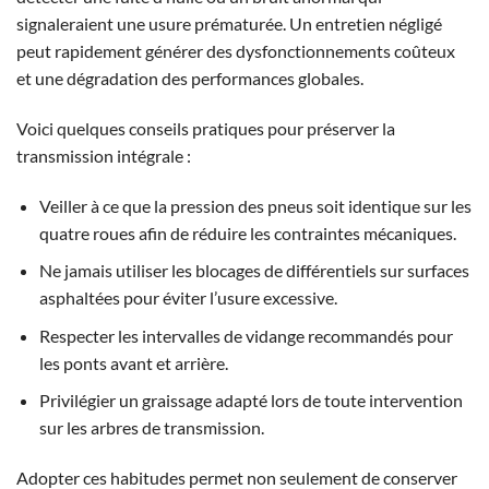
signaleraient une usure prématurée. Un entretien négligé
peut rapidement générer des dysfonctionnements coûteux
et une dégradation des performances globales.
Voici quelques conseils pratiques pour préserver la
transmission intégrale :
Veiller à ce que la pression des pneus soit identique sur les
quatre roues afin de réduire les contraintes mécaniques.
Ne jamais utiliser les blocages de différentiels sur surfaces
asphaltées pour éviter l’usure excessive.
Respecter les intervalles de vidange recommandés pour
les ponts avant et arrière.
Privilégier un graissage adapté lors de toute intervention
sur les arbres de transmission.
Adopter ces habitudes permet non seulement de conserver