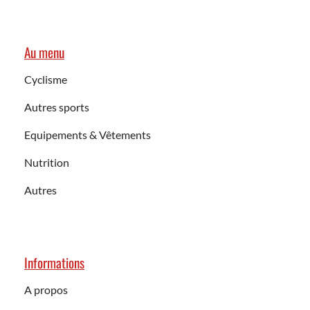
Au menu
Cyclisme
Autres sports
Equipements & Vêtements
Nutrition
Autres
Informations
A propos