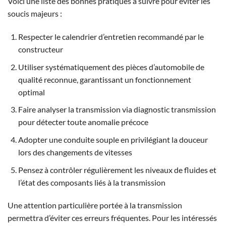
Voici une liste des bonnes pratiques à suivre pour éviter les
soucis majeurs :
Respecter le calendrier d’entretien recommandé par le
constructeur
Utiliser systématiquement des pièces d’automobile de
qualité reconnue, garantissant un fonctionnement
optimal
Faire analyser la transmission via diagnostic transmission
pour détecter toute anomalie précoce
Adopter une conduite souple en privilégiant la douceur
lors des changements de vitesses
Pensez à contrôler régulièrement les niveaux de fluides et
l’état des composants liés à la transmission
Une attention particulière portée à la transmission
permettra d’éviter ces erreurs fréquentes. Pour les intéressés