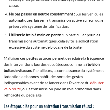
casse.
Ne pas passer en neutre constamment :
Sur les véhicules
automatiques, laisser la transmission active au feu rouge
préserve le système de lubrification.
Utiliser le frein à main en pente :
En particulier pour les
transmissions automatiques, cela évite la sollicitation
excessive du système de blocage de la boîte.
Maîtriser ces petites astuces permet de réduire la fréquence
des interventions lourdes et coûteuses comme la
révision
boîte de vitesses
. Par ailleurs, la connaissance du système et
l’adoption de bonnes habitudes sont des gestes
indispensables avant de se lancer dans l’exercice du
débuter
vélo route
, où la transmission joue un rôle primordial dans
l’efficacité du pédalage.
Les étapes clés pour un entretien transmission réussi :