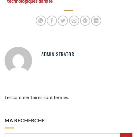
technologiques dans le
monde du vélo
ADMINISTRATOR
Les commentaires sont fermés.
MA RECHERCHE