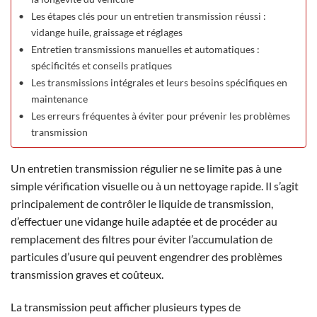
Les étapes clés pour un entretien transmission réussi :
vidange huile, graissage et réglages
Entretien transmissions manuelles et automatiques :
spécificités et conseils pratiques
Les transmissions intégrales et leurs besoins spécifiques en
maintenance
Les erreurs fréquentes à éviter pour prévenir les problèmes
transmission
Un entretien transmission régulier ne se limite pas à une
simple vérification visuelle ou à un nettoyage rapide. Il s’agit
principalement de contrôler le liquide de transmission,
d’effectuer une vidange huile adaptée et de procéder au
remplacement des filtres pour éviter l’accumulation de
particules d’usure qui peuvent engendrer des problèmes
transmission graves et coûteux.
La transmission peut afficher plusieurs types de