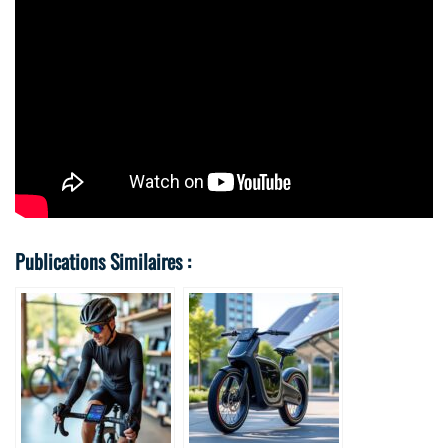
Publications Similaires :