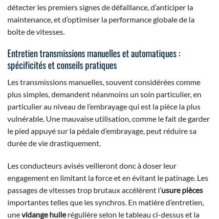
détecter les premiers signes de défaillance, d’anticiper la
maintenance, et d’optimiser la performance globale de la
boîte de vitesses.
Entretien transmissions manuelles et automatiques :
spécificités et conseils pratiques
Les transmissions manuelles, souvent considérées comme
plus simples, demandent néanmoins un soin particulier, en
particulier au niveau de l’embrayage qui est la pièce la plus
vulnérable. Une mauvaise utilisation, comme le fait de garder
le pied appuyé sur la pédale d’embrayage, peut réduire sa
durée de vie drastiquement.
Les conducteurs avisés veilleront donc à doser leur
engagement en limitant la force et en évitant le patinage. Les
passages de vitesses trop brutaux accélèrent l’
usure pièces
importantes telles que les synchros. En matière d’entretien,
une
vidange huile
régulière selon le tableau ci-dessus et la