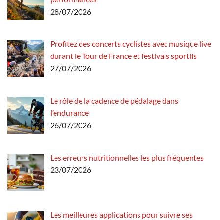
28/07/2026
Profitez des concerts cyclistes avec musique live
durant le Tour de France et festivals sportifs
27/07/2026
Le rôle de la cadence de pédalage dans
l’endurance
26/07/2026
Les erreurs nutritionnelles les plus fréquentes
23/07/2026
Les meilleures applications pour suivre ses