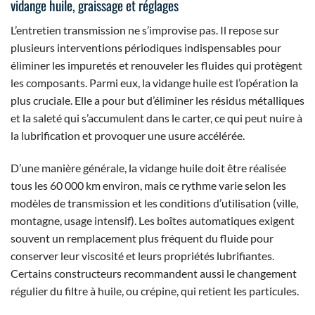
vidange huile, graissage et réglages
L’entretien transmission ne s’improvise pas. Il repose sur
plusieurs interventions périodiques indispensables pour
éliminer les impuretés et renouveler les fluides qui protègent
les composants. Parmi eux, la vidange huile est l’opération la
plus cruciale. Elle a pour but d’éliminer les résidus métalliques
et la saleté qui s’accumulent dans le carter, ce qui peut nuire à
la lubrification et provoquer une usure accélérée.
D’une manière générale, la vidange huile doit être réalisée
tous les 60 000 km environ, mais ce rythme varie selon les
modèles de transmission et les conditions d’utilisation (ville,
montagne, usage intensif). Les boîtes automatiques exigent
souvent un remplacement plus fréquent du fluide pour
conserver leur viscosité et leurs propriétés lubrifiantes.
Certains constructeurs recommandent aussi le changement
régulier du filtre à huile, ou crépine, qui retient les particules.