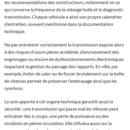
les recommandations des constructeurs, notamment en ce
qui concerne la fréquence de la vidange huile et le diagnostic
transmission. Chaque véhicule a ainsi son propre calendrier
d’entretien, souvent mentionné dans la documentation
technique.
Ne pas entretenir correctement la transmission expose alors
à des risques d’usure pièces accélérée, d’encrassement des
engrenages ou encore de dysfonctionnements électroniques
impactant la gestion du passage des rapports. En ville, par
exemple, éviter de caler ou de forcer brutalement sur la boîte
de vitesses permet de préserver l’embrayage ainsi que les
synchros.
Le soin apporté à cet organe technique garantit aussi la
sécurité : une transmission qui passe mal les vitesses peut
entraîner des à-coups, une perte de puissance ou des
incidents en pleine circulation. Elle influera aussi sur la