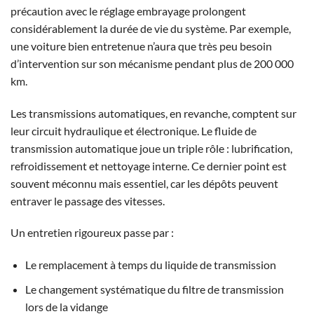
précaution avec le réglage embrayage prolongent
considérablement la durée de vie du système. Par exemple,
une voiture bien entretenue n’aura que très peu besoin
d’intervention sur son mécanisme pendant plus de 200 000
km.
Les transmissions automatiques, en revanche, comptent sur
leur circuit hydraulique et électronique. Le fluide de
transmission automatique joue un triple rôle : lubrification,
refroidissement et nettoyage interne. Ce dernier point est
souvent méconnu mais essentiel, car les dépôts peuvent
entraver le passage des vitesses.
Un entretien rigoureux passe par :
Le remplacement à temps du liquide de transmission
Le changement systématique du filtre de transmission
lors de la vidange