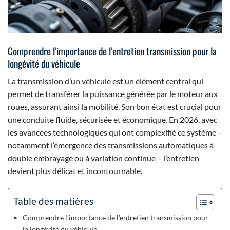
Comprendre l’importance de l’entretien transmission pour la
longévité du véhicule
La transmission d’un véhicule est un élément central qui
permet de transférer la puissance générée par le moteur aux
roues, assurant ainsi la mobilité. Son bon état est crucial pour
une conduite fluide, sécurisée et économique. En 2026, avec
les avancées technologiques qui ont complexifié ce système –
notamment l’émergence des transmissions automatiques à
double embrayage ou à variation continue – l’entretien
devient plus délicat et incontournable.
Table des matières
Comprendre l’importance de l’entretien transmission pour
la longévité du véhicule