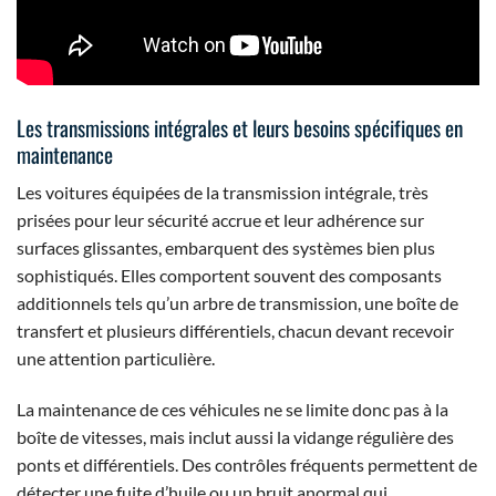
Les transmissions intégrales et leurs besoins spécifiques en
maintenance
Les voitures équipées de la transmission intégrale, très
prisées pour leur sécurité accrue et leur adhérence sur
surfaces glissantes, embarquent des systèmes bien plus
sophistiqués. Elles comportent souvent des composants
additionnels tels qu’un arbre de transmission, une boîte de
transfert et plusieurs différentiels, chacun devant recevoir
une attention particulière.
La maintenance de ces véhicules ne se limite donc pas à la
boîte de vitesses, mais inclut aussi la vidange régulière des
ponts et différentiels. Des contrôles fréquents permettent de
détecter une fuite d’huile ou un bruit anormal qui