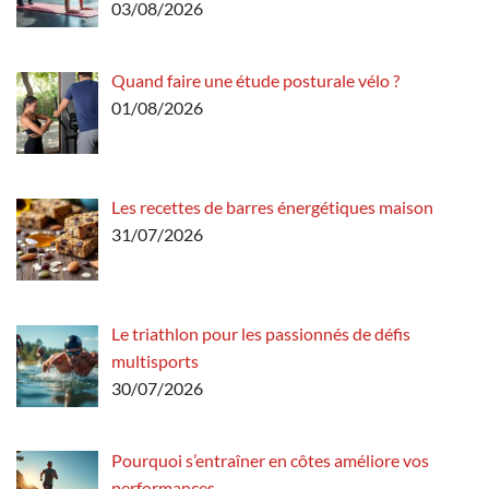
03/08/2026
Quand faire une étude posturale vélo ?
01/08/2026
Les recettes de barres énergétiques maison
31/07/2026
Le triathlon pour les passionnés de défis
multisports
30/07/2026
Pourquoi s’entraîner en côtes améliore vos
performances