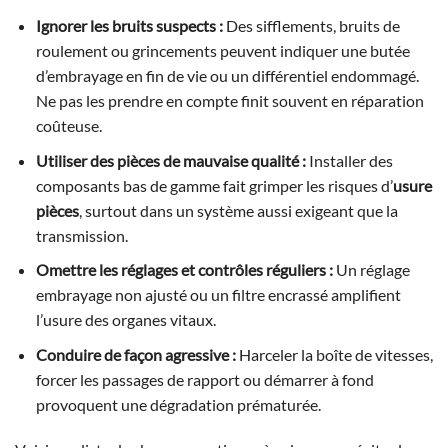
Ignorer les bruits suspects :
Des sifflements, bruits de
roulement ou grincements peuvent indiquer une butée
d’embrayage en fin de vie ou un différentiel endommagé.
Ne pas les prendre en compte finit souvent en réparation
coûteuse.
Utiliser des pièces de mauvaise qualité :
Installer des
composants bas de gamme fait grimper les risques d’
usure
pièces
, surtout dans un système aussi exigeant que la
transmission.
Omettre les réglages et contrôles réguliers :
Un réglage
embrayage non ajusté ou un filtre encrassé amplifient
l’usure des organes vitaux.
Conduire de façon agressive :
Harceler la boîte de vitesses,
forcer les passages de rapport ou démarrer à fond
provoquent une dégradation prématurée.