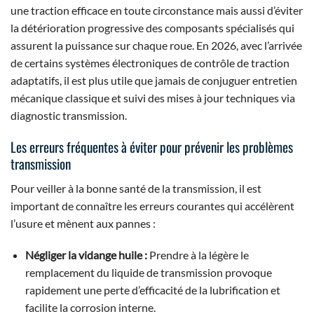
une traction efficace en toute circonstance mais aussi d’éviter
la détérioration progressive des composants spécialisés qui
assurent la puissance sur chaque roue. En 2026, avec l’arrivée
de certains systèmes électroniques de contrôle de traction
adaptatifs, il est plus utile que jamais de conjuguer entretien
mécanique classique et suivi des mises à jour techniques via
diagnostic transmission.
Les erreurs fréquentes à éviter pour prévenir les problèmes
transmission
Pour veiller à la bonne santé de la transmission, il est
important de connaître les erreurs courantes qui accélèrent
l’usure et mènent aux pannes :
Négliger la vidange huile :
Prendre à la légère le
remplacement du liquide de transmission provoque
rapidement une perte d’efficacité de la lubrification et
facilite la corrosion interne.