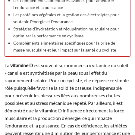
Les compléments alimentaires avancés pour améliorer
l’endurance et la puissance
Les protéines végétales et la gestion des électrolytes pour
soutenir l’énergie et l’endurance
Stratégies d’hydratation et récupération musculaire pour
optimiser la performance en cyclisme
Compléments alimentaires spécifiques pour la prise de
masse musculaire et leur impact sur la santé du cycliste
La
vitamine D
est souvent surnommée la « vitamine du soleil
» car elle est synthétisée par la peau sous l’effet du
rayonnement solaire. Pour un cycliste, elle dépasse ce simple
rôle puisqu’elle favorise la solidité osseuse, indispensable
pour prévenir les blessures liées aux nombreuses chutes
possibles et au stress mécanique répété. Par ailleurs, il est
démontré que la vitamine D influence directement la force
musculaire et la production d’énergie, ce qui impacte
l’endurance et la puissance. En cas de déficience, les athlètes
peuvent ressentir une diminution de leur performance et une