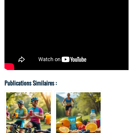
Publications Similaires :