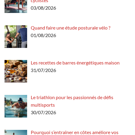
cyclistes
03/08/2026
Quand faire une étude posturale vélo ?
01/08/2026
Les recettes de barres énergétiques maison
31/07/2026
Le triathlon pour les passionnés de défis
multisports
30/07/2026
Pourquoi s’entraîner en côtes améliore vos