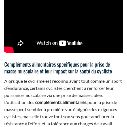
Compléments alimentaires spécifiques pour la prise de
masse musculaire et leur impact sur la santé du cycliste
Alors que le cyclisme est reconnu avant tout comme un sport
d’endurance, certains cyclistes cherchent à renforcer leur
puissance musculaire via une prise de masse ciblée.
L’utilisation des
compléments alimentaires
pour la prise de
masse peut sembler à première vue éloignée des exigences
cyclistes, mais elle trouve tout son sens pour améliorer la
résistance à l’effort et la tolérance aux charges de travail