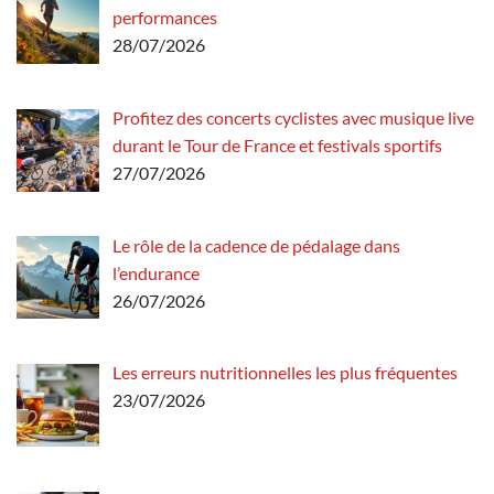
performances
28/07/2026
Profitez des concerts cyclistes avec musique live
durant le Tour de France et festivals sportifs
27/07/2026
Le rôle de la cadence de pédalage dans
l’endurance
26/07/2026
Les erreurs nutritionnelles les plus fréquentes
23/07/2026