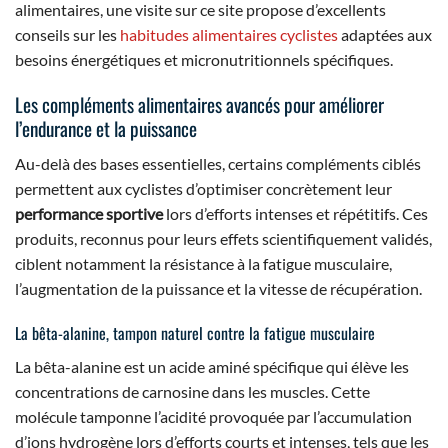
alimentaires, une visite sur ce site propose d’excellents
conseils sur les
habitudes alimentaires cyclistes
adaptées aux
besoins énergétiques et micronutritionnels spécifiques.
Les compléments alimentaires avancés pour améliorer
l’endurance et la puissance
Au-delà des bases essentielles, certains compléments ciblés
permettent aux cyclistes d’optimiser concrètement leur
performance sportive
lors d’efforts intenses et répétitifs. Ces
produits, reconnus pour leurs effets scientifiquement validés,
ciblent notamment la résistance à la fatigue musculaire,
l’augmentation de la puissance et la vitesse de récupération.
La bêta-alanine, tampon naturel contre la fatigue musculaire
La bêta-alanine est un acide aminé spécifique qui élève les
concentrations de carnosine dans les muscles. Cette
molécule tamponne l’acidité provoquée par l’accumulation
d’ions hydrogène lors d’efforts courts et intenses, tels que les