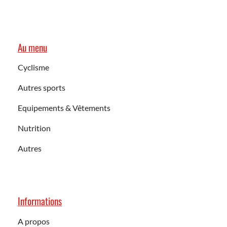
Au menu
Cyclisme
Autres sports
Equipements & Vêtements
Nutrition
Autres
Informations
A propos