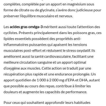
complètes, complétée par un apport en magnésium sous
forme de citrate ou de glycinate, s’avère donc judicieuse pour
préserver l’équilibre musculaire et nerveux.
Les
acides gras oméga-3
méritent aussi toute l’attention des
cyclistes. Présents principalement dans les poissons gras, ces
lipides essentiels possèdent des propriétés anti-
inflammatoires puissantes qui apaisent les tensions
musculaires post-effort et réduisent le stress oxydatif. Ils
améliorent aussi la santé cardiovasculaire, facilitant une
meilleure circulation sanguine et un apport optimal
d’oxygène aux muscles. Cette action se traduit par une
récupération plus rapide et une endurance prolongée. Un
apport quotidien de 1 000 à 2 000 mg d’EPA et DHA, autant
que possible au cours des repas, contribue à limiter les
douleurs et augmente les capacités de performance.
Pour ceux qui souhaitent approfondir leurs habitudes