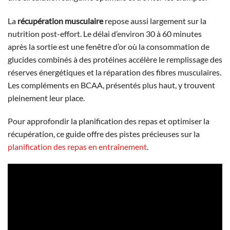
La
récupération musculaire
repose aussi largement sur la
nutrition post-effort. Le délai d’environ 30 à 60 minutes
après la sortie est une fenêtre d’or où la consommation de
glucides combinés à des protéines accélère le remplissage des
réserves énergétiques et la réparation des fibres musculaires.
Les compléments en BCAA, présentés plus haut, y trouvent
pleinement leur place.
Pour approfondir la planification des repas et optimiser la
récupération, ce guide offre des pistes précieuses sur la
planification des repas en entraînement
.