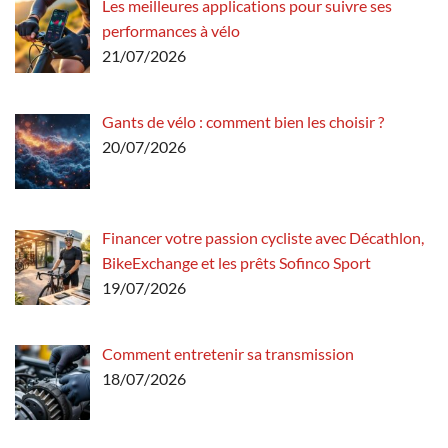
Les meilleures applications pour suivre ses
performances à vélo
21/07/2026
Gants de vélo : comment bien les choisir ?
20/07/2026
Financer votre passion cycliste avec Décathlon,
BikeExchange et les prêts Sofinco Sport
19/07/2026
Comment entretenir sa transmission
18/07/2026