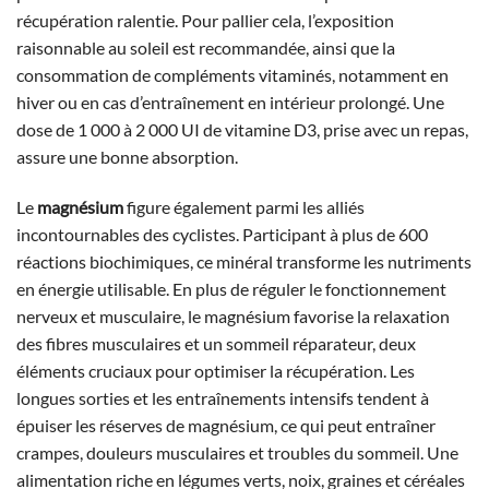
récupération ralentie. Pour pallier cela, l’exposition
raisonnable au soleil est recommandée, ainsi que la
consommation de compléments vitaminés, notamment en
hiver ou en cas d’entraînement en intérieur prolongé. Une
dose de 1 000 à 2 000 UI de vitamine D3, prise avec un repas,
assure une bonne absorption.
Le
magnésium
figure également parmi les alliés
incontournables des cyclistes. Participant à plus de 600
réactions biochimiques, ce minéral transforme les nutriments
en énergie utilisable. En plus de réguler le fonctionnement
nerveux et musculaire, le magnésium favorise la relaxation
des fibres musculaires et un sommeil réparateur, deux
éléments cruciaux pour optimiser la récupération. Les
longues sorties et les entraînements intensifs tendent à
épuiser les réserves de magnésium, ce qui peut entraîner
crampes, douleurs musculaires et troubles du sommeil. Une
alimentation riche en légumes verts, noix, graines et céréales