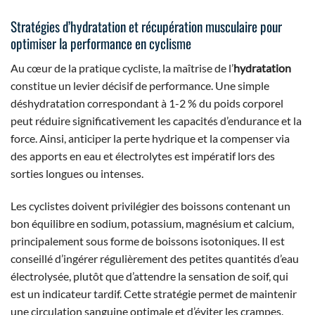
Stratégies d’hydratation et récupération musculaire pour
optimiser la performance en cyclisme
Au cœur de la pratique cycliste, la maîtrise de l’
hydratation
constitue un levier décisif de performance. Une simple
déshydratation correspondant à 1-2 % du poids corporel
peut réduire significativement les capacités d’endurance et la
force. Ainsi, anticiper la perte hydrique et la compenser via
des apports en eau et électrolytes est impératif lors des
sorties longues ou intenses.
Les cyclistes doivent privilégier des boissons contenant un
bon équilibre en sodium, potassium, magnésium et calcium,
principalement sous forme de boissons isotoniques. Il est
conseillé d’ingérer régulièrement des petites quantités d’eau
électrolysée, plutôt que d’attendre la sensation de soif, qui
est un indicateur tardif. Cette stratégie permet de maintenir
une circulation sanguine optimale et d’éviter les crampes.