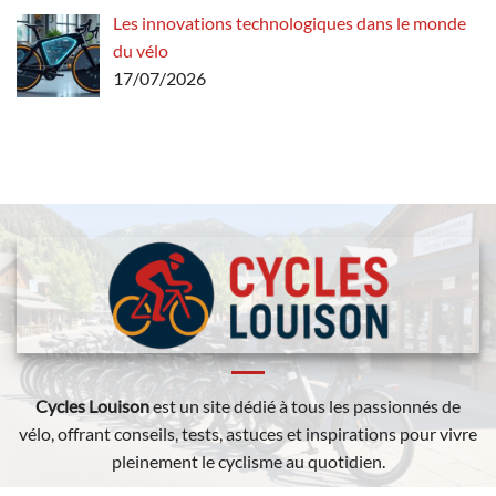
Les innovations technologiques dans le monde
du vélo
17/07/2026
Cycles Louison
est un site dédié à tous les passionnés de
vélo, offrant conseils, tests, astuces et inspirations pour vivre
pleinement le cyclisme au quotidien.