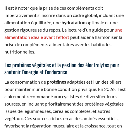
Il est à noter que la prise de ces compléments doit
impérativement s’inscrire dans un cadre global, incluant une
alimentation équilibrée, une
hydratation
optimale et une
gestion rigoureuse du repos. La lecture d’un guide pour
une
alimentation idéale avant l’effort
peut aider à harmoniser la
prise de compléments alimentaires avec les habitudes
nutritionnelles.
Les protéines végétales et la gestion des électrolytes pour
soutenir l’énergie et l’endurance
La consommation de
protéines
adaptées est l’un des piliers
pour maintenir une bonne condition physique. En 2026, il est
clairement recommandé aux cyclistes de diversifier leurs
sources, en incluant prioritairement des protéines végétales
issues de légumineuses, céréales complètes, et autres
végétaux. Ces sources, riches en acides aminés essentiels,
favorisent la réparation musculaire et la croissance, tout en