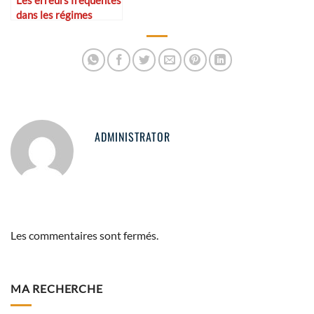
dans les régimes
sportifs
ADMINISTRATOR
Les commentaires sont fermés.
MA RECHERCHE