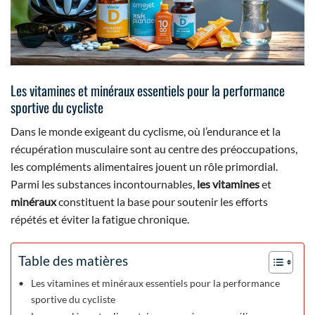
Les vitamines et minéraux essentiels pour la performance
sportive du cycliste
Dans le monde exigeant du cyclisme, où l’endurance et la
récupération musculaire sont au centre des préoccupations,
les compléments alimentaires jouent un rôle primordial.
Parmi les substances incontournables,
les vitamines
et
minéraux
constituent la base pour soutenir les efforts
répétés et éviter la fatigue chronique.
Table des matières
Les vitamines et minéraux essentiels pour la performance
sportive du cycliste