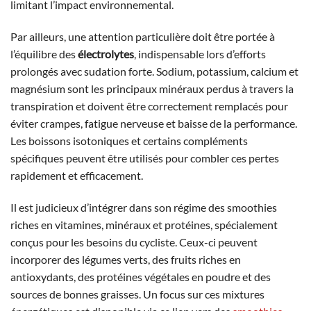
limitant l’impact environnemental.
Par ailleurs, une attention particulière doit être portée à
l’équilibre des
électrolytes
, indispensable lors d’efforts
prolongés avec sudation forte. Sodium, potassium, calcium et
magnésium sont les principaux minéraux perdus à travers la
transpiration et doivent être correctement remplacés pour
éviter crampes, fatigue nerveuse et baisse de la performance.
Les boissons isotoniques et certains compléments
spécifiques peuvent être utilisés pour combler ces pertes
rapidement et efficacement.
Il est judicieux d’intégrer dans son régime des smoothies
riches en vitamines, minéraux et protéines, spécialement
conçus pour les besoins du cycliste. Ceux-ci peuvent
incorporer des légumes verts, des fruits riches en
antioxydants, des protéines végétales en poudre et des
sources de bonnes graisses. Un focus sur ces mixtures