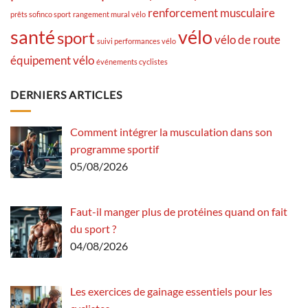
renforcement musculaire
prêts sofinco sport
rangement mural vélo
santé
vélo
sport
vélo de route
suivi performances vélo
équipement vélo
événements cyclistes
DERNIERS ARTICLES
Comment intégrer la musculation dans son
programme sportif
05/08/2026
Faut-il manger plus de protéines quand on fait
du sport ?
04/08/2026
Les exercices de gainage essentiels pour les