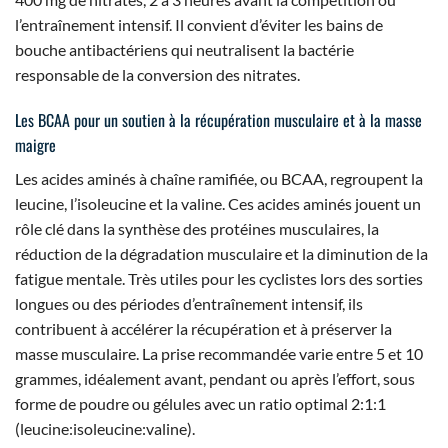
l’entraînement intensif. Il convient d’éviter les bains de
bouche antibactériens qui neutralisent la bactérie
responsable de la conversion des nitrates.
Les BCAA pour un soutien à la récupération musculaire et à la masse
maigre
Les acides aminés à chaîne ramifiée, ou BCAA, regroupent la
leucine, l’isoleucine et la valine. Ces acides aminés jouent un
rôle clé dans la synthèse des protéines musculaires, la
réduction de la dégradation musculaire et la diminution de la
fatigue mentale. Très utiles pour les cyclistes lors des sorties
longues ou des périodes d’entraînement intensif, ils
contribuent à accélérer la récupération et à préserver la
masse musculaire. La prise recommandée varie entre 5 et 10
grammes, idéalement avant, pendant ou après l’effort, sous
forme de poudre ou gélules avec un ratio optimal 2:1:1
(leucine:isoleucine:valine).