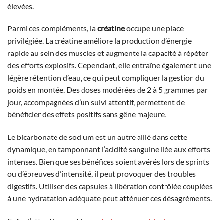
élevées.
Parmi ces compléments, la
créatine
occupe une place
privilégiée. La créatine améliore la production d’énergie
rapide au sein des muscles et augmente la capacité à répéter
des efforts explosifs. Cependant, elle entraîne également une
légère rétention d’eau, ce qui peut compliquer la gestion du
poids en montée. Des doses modérées de 2 à 5 grammes par
jour, accompagnées d’un suivi attentif, permettent de
bénéficier des effets positifs sans gêne majeure.
Le bicarbonate de sodium est un autre allié dans cette
dynamique, en tamponnant l’acidité sanguine liée aux efforts
intenses. Bien que ses bénéfices soient avérés lors de sprints
ou d’épreuves d’intensité, il peut provoquer des troubles
digestifs. Utiliser des capsules à libération contrôlée couplées
à une hydratation adéquate peut atténuer ces désagréments.