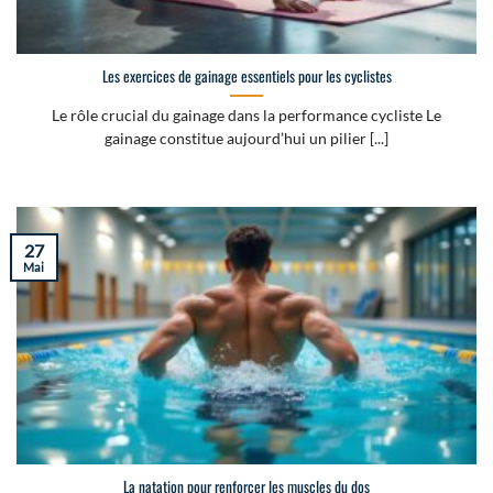
Les exercices de gainage essentiels pour les cyclistes
Le rôle crucial du gainage dans la performance cycliste Le
gainage constitue aujourd’hui un pilier [...]
27
Mai
La natation pour renforcer les muscles du dos