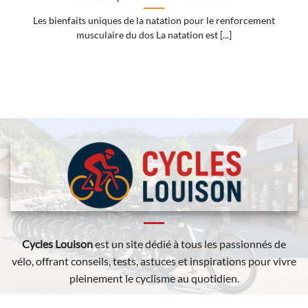
Les bienfaits uniques de la natation pour le renforcement
musculaire du dos La natation est [...]
Cycles Louison
est un site dédié à tous les passionnés de
vélo, offrant conseils, tests, astuces et inspirations pour vivre
pleinement le cyclisme au quotidien.