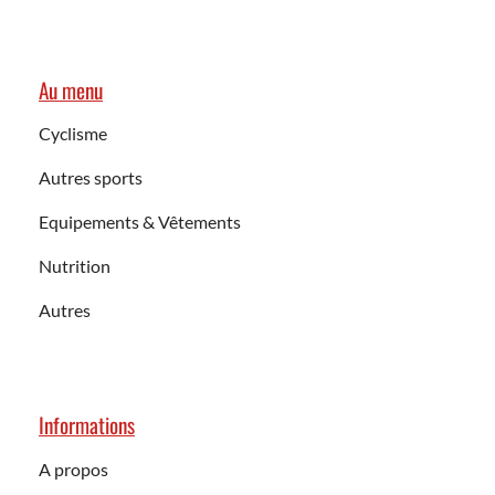
Au menu
Cyclisme
Autres sports
Equipements & Vêtements
Nutrition
Autres
Informations
A propos