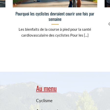
Pourquoi les cyclistes devraient courir une fois par
semaine
Les bienfaits de la course à pied pour la santé
cardiovasculaire des cyclistes Pour les [...]
Au menu
Cyclisme