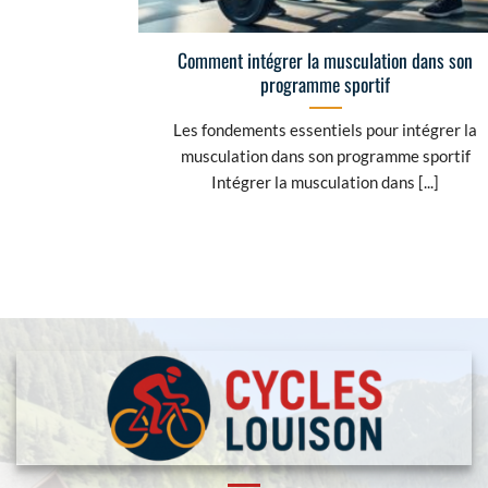
Comment intégrer la musculation dans son
programme sportif
Les fondements essentiels pour intégrer la
musculation dans son programme sportif
Intégrer la musculation dans [...]