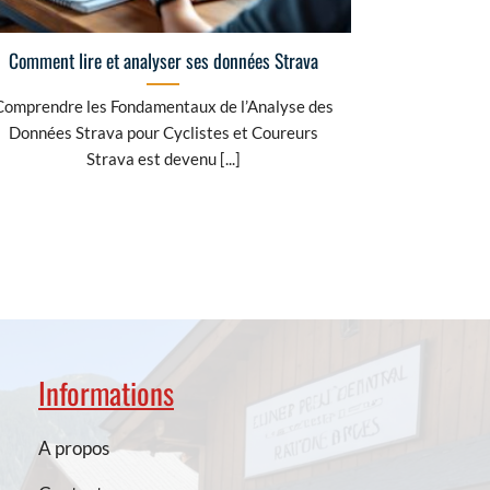
Comment lire et analyser ses données Strava
Comprendre les Fondamentaux de l’Analyse des
Données Strava pour Cyclistes et Coureurs
Strava est devenu [...]
Informations
A propos