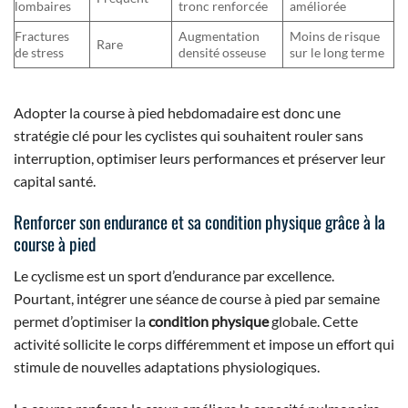
lombaires
tronc renforcée
améliorée
Fractures
Augmentation
Moins de risque
Rare
de stress
densité osseuse
sur le long terme
Adopter la course à pied hebdomadaire est donc une
stratégie clé pour les cyclistes qui souhaitent rouler sans
interruption, optimiser leurs performances et préserver leur
capital santé.
Renforcer son endurance et sa condition physique grâce à la
course à pied
Le cyclisme est un sport d’endurance par excellence.
Pourtant, intégrer une séance de course à pied par semaine
permet d’optimiser la
condition physique
globale. Cette
activité sollicite le corps différemment et impose un effort qui
stimule de nouvelles adaptations physiologiques.