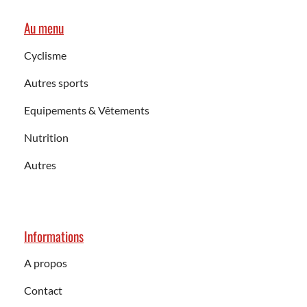
Au menu
Cyclisme
Autres sports
Equipements & Vêtements
Nutrition
Autres
Informations
A propos
Contact