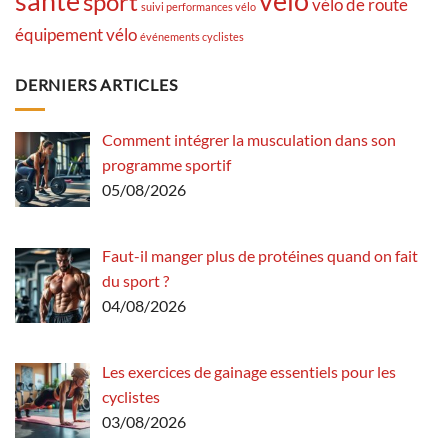
santé
vélo
sport
vélo de route
suivi performances vélo
équipement vélo
événements cyclistes
DERNIERS ARTICLES
Comment intégrer la musculation dans son
programme sportif
05/08/2026
Faut-il manger plus de protéines quand on fait
du sport ?
04/08/2026
Les exercices de gainage essentiels pour les
cyclistes
03/08/2026