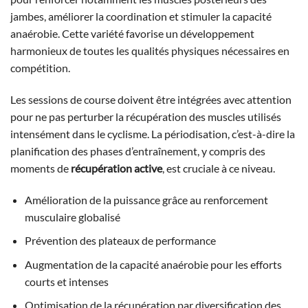
jambes, améliorer la coordination et stimuler la capacité
anaérobie. Cette variété favorise un développement
harmonieux de toutes les qualités physiques nécessaires en
compétition.
Les sessions de course doivent être intégrées avec attention
pour ne pas perturber la récupération des muscles utilisés
intensément dans le cyclisme. La périodisation, c’est-à-dire la
planification des phases d’entraînement, y compris des
moments de
récupération active
, est cruciale à ce niveau.
Amélioration de la puissance grâce au renforcement
musculaire globalisé
Prévention des plateaux de performance
Augmentation de la capacité anaérobie pour les efforts
courts et intenses
Optimisation de la récupération par diversification des