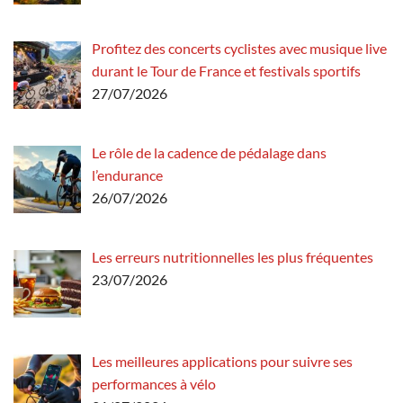
Profitez des concerts cyclistes avec musique live
durant le Tour de France et festivals sportifs
27/07/2026
Le rôle de la cadence de pédalage dans
l’endurance
26/07/2026
Les erreurs nutritionnelles les plus fréquentes
23/07/2026
Les meilleures applications pour suivre ses
performances à vélo