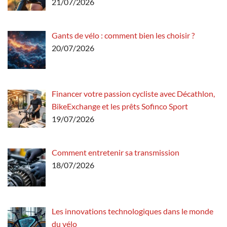
21/07/2026
Gants de vélo : comment bien les choisir ?
20/07/2026
Financer votre passion cycliste avec Décathlon,
BikeExchange et les prêts Sofinco Sport
19/07/2026
Comment entretenir sa transmission
18/07/2026
Les innovations technologiques dans le monde
du vélo