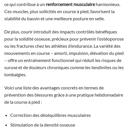
ce qui contribue à un
renforcement musculaire
harmonieux.
Ces muscles, plus sollicités en course à pied, favorisent la
stabilité du bassin et une meilleure posture en selle.
De plus, courir introduit des impacts contrôlés bénéfiques
pour la solidité osseuse, précieux pour prévenir l’ostéoporose
ou les fractures chez les athlètes d’endurance. La variété des
mouvements en course – amorti, impulsion, élévation du pied
– offre un entraînement fonctionnel qui réduit les risques de
suruse et de douleurs chroniques comme les tendinites ou les
lombalgies.
Voici une liste des avantages concrets en termes de
prévention des blessures grâce à une pratique hebdomadaire
de la course à pied :
Correction des déséquilibres musculaires
Stimulation de la densité osseuse