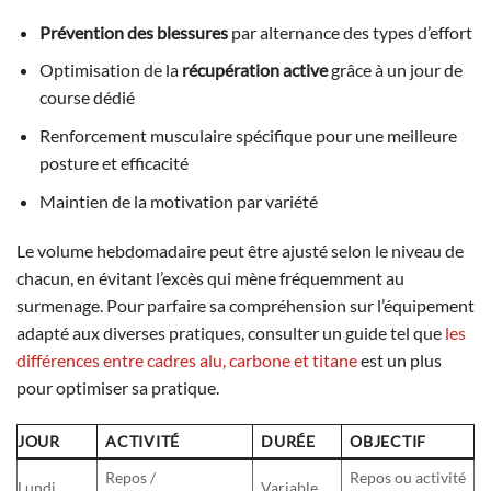
Prévention des blessures
par alternance des types d’effort
Optimisation de la
récupération active
grâce à un jour de
course dédié
Renforcement musculaire spécifique pour une meilleure
posture et efficacité
Maintien de la motivation par variété
Le volume hebdomadaire peut être ajusté selon le niveau de
chacun, en évitant l’excès qui mène fréquemment au
surmenage. Pour parfaire sa compréhension sur l’équipement
adapté aux diverses pratiques, consulter un guide tel que
les
différences entre cadres alu, carbone et titane
est un plus
pour optimiser sa pratique.
JOUR
ACTIVITÉ
DURÉE
OBJECTIF
Repos /
Repos ou activité
Lundi
Variable