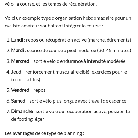
vélo, la course, et les temps de récupération.
Voici un exemple type d’organisation hebdomadaire pour un
cycliste amateur souhaitant intégrer la course :
Lundi
: repos ou récupération active (marche, étirements)
Mardi
: séance de course à pied modérée (30-45 minutes)
Mercredi
: sortie vélo d’endurance à intensité modérée
Jeudi
: renforcement musculaire ciblé (exercices pour le
tronc, ischios)
Vendredi
: repos
Samedi
: sortie vélo plus longue avec travail de cadence
Dimanche
: sortie vole ou récupération active, possibilité
de footing léger
Les avantages de ce type de planning :