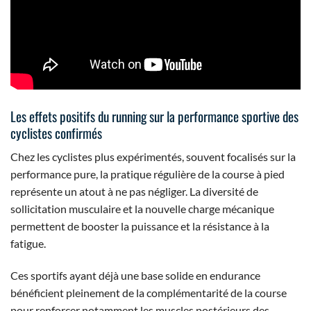
Les effets positifs du running sur la performance sportive des
cyclistes confirmés
Chez les cyclistes plus expérimentés, souvent focalisés sur la
performance pure, la pratique régulière de la course à pied
représente un atout à ne pas négliger. La diversité de
sollicitation musculaire et la nouvelle charge mécanique
permettent de booster la puissance et la résistance à la
fatigue.
Ces sportifs ayant déjà une base solide en endurance
bénéficient pleinement de la complémentarité de la course
pour renforcer notamment les muscles postérieurs des