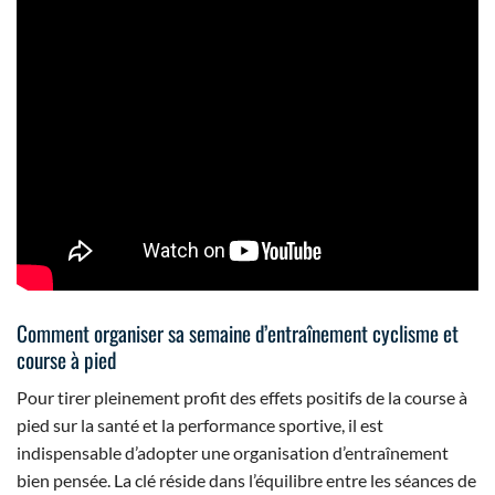
Comment organiser sa semaine d’entraînement cyclisme et
course à pied
Pour tirer pleinement profit des effets positifs de la course à
pied sur la santé et la performance sportive, il est
indispensable d’adopter une organisation d’entraînement
bien pensée. La clé réside dans l’équilibre entre les séances de