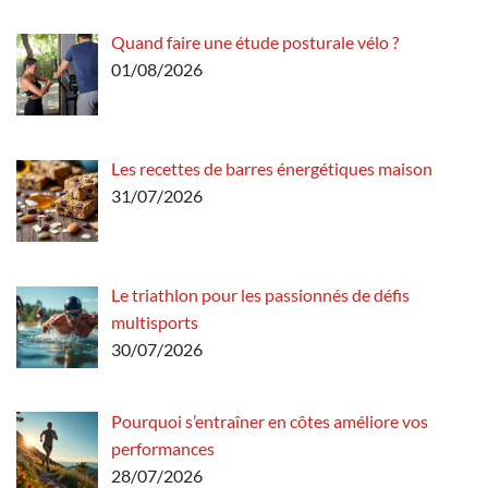
Quand faire une étude posturale vélo ?
01/08/2026
Les recettes de barres énergétiques maison
31/07/2026
Le triathlon pour les passionnés de défis
multisports
30/07/2026
Pourquoi s’entraîner en côtes améliore vos
performances
28/07/2026