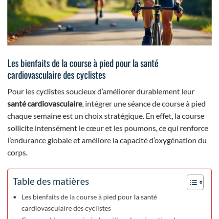
Les bienfaits de la course à pied pour la santé
cardiovasculaire des cyclistes
Pour les cyclistes soucieux d’améliorer durablement leur
santé cardiovasculaire
, intégrer une séance de course à pied
chaque semaine est un choix stratégique. En effet, la course
sollicite intensément le cœur et les poumons, ce qui renforce
l’endurance globale et améliore la capacité d’oxygénation du
corps.
Table des matières
Les bienfaits de la course à pied pour la santé
cardiovasculaire des cyclistes