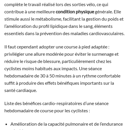
complète le travail réalisé lors des sorties vélo, ce qui
contribue à une meilleure
condition physique
générale. Elle
stimule aussi le métabolisme, facilitant la gestion du poids et
l’amélioration du profil lipidique dans le sang, éléments
essentiels dans la prévention des maladies cardiovasculaires.
Il faut cependant adopter une course à pied adaptée :
privilégier une allure modérée pour éviter le surmenage et
réduire le risque de blessure, particulièrement chez les
cyclistes moins habitués aux impacts. Une séance
hebdomadaire de 30 à 50 minutes à un rythme confortable
suffit à produire des effets bénéfiques importants sur la
santé cardiaque.
Liste des bénéfices cardio-respiratoires d’une séance
hebdomadaire de course pour les cyclistes :
Amélioration de la capacité pulmonaire et de l’endurance