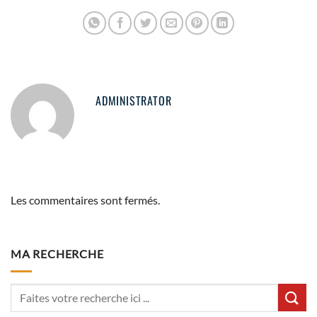
ADMINISTRATOR
Les commentaires sont fermés.
MA RECHERCHE