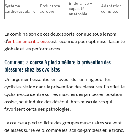
Endurance +
Système
Endurance
Adaptation
capacité
cardiovasculaire
aérobie
complète
anaérobie
La combinaison de ces deux sports, connue sous le nom
d’
entraînement croisé
, est reconnue pour optimiser la santé
globale et les performances.
Comment la course à pied améliore la prévention des
blessures chez les cyclistes
Un argument essentiel en faveur du running pour les
cyclistes réside dans la prévention des blessures. En effet, le
cyclisme, concentré sur les muscles des jambes en position
assise, peut induire des déséquilibres musculaires qui
favorisent certaines pathologies.
La course à pied sollicite des groupes musculaires souvent
délaissés sur le vélo, comme les ischios-jambiers et le tronc,