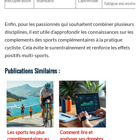
Récupération
Standard
Optimisée
fatigue excessive
Enfin, pour les passionnés qui souhaitent combiner plusieurs
disciplines, il est utile d’approfondir les connaissances sur les
complements des sports complémentaires à la pratique
cycliste. Cela évite le surentraînement et renforce les effets
positifs multi-sports.
Publications Similaires :
Les sports les plus
Comment lire et
complémentaires au
analyser ses données