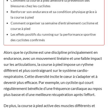
Comment la course à pied améliore la prévention des
blessures chez les cyclistes
Renforcer son endurance et sa condition physique grâce à
la course à pied
Comment organiser sa semaine d’entraînement cyclisme et
course à pied
Les effets positifs du running sur la performance sportive
des cyclistes confirmés
Alors que le cyclisme est une discipline principalement en
endurance, avec un mouvement linéaire et une faible impact
sur les articulations, la course à pied impose un rythme
différent et plus contraignant sur le système cardio-
respiratoire. Cette diversité incite le cœur à s’adapter et à
devenir plus efficace. Par exemple, un cycliste qui court
régulièrement bénéficie d’une fréquence cardiaque au repos
plus basse et d’une meilleure récupération après l’effort.
De plus, la course à pied active des muscles différents et