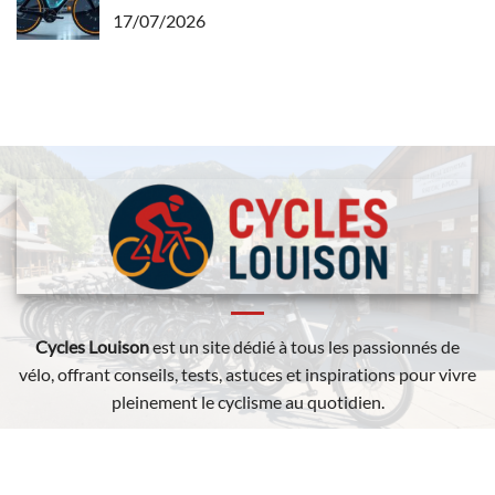
17/07/2026
Cycles Louison
est un site dédié à tous les passionnés de
vélo, offrant conseils, tests, astuces et inspirations pour vivre
pleinement le cyclisme au quotidien.