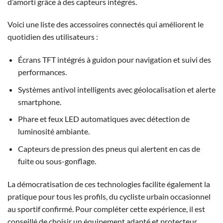
d’amorti grâce à des capteurs intégrés.
Voici une liste des accessoires connectés qui améliorent le
quotidien des utilisateurs :
Écrans TFT intégrés à guidon pour navigation et suivi des
performances.
Systèmes antivol intelligents avec géolocalisation et alerte
smartphone.
Phare et feux LED automatiques avec détection de
luminosité ambiante.
Capteurs de pression des pneus qui alertent en cas de
fuite ou sous-gonflage.
La démocratisation de ces technologies facilite également la
pratique pour tous les profils, du cycliste urbain occasionnel
au sportif confirmé. Pour compléter cette expérience, il est
conseillé de choisir un équipement adapté et protecteur,