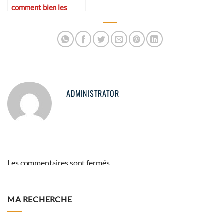
comment bien les
choisir ?
ADMINISTRATOR
Les commentaires sont fermés.
MA RECHERCHE