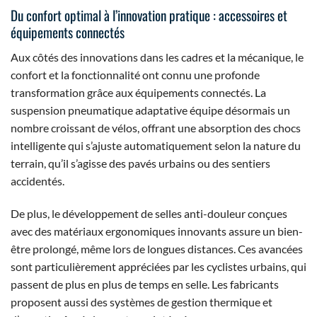
Du confort optimal à l’innovation pratique : accessoires et
équipements connectés
Aux côtés des innovations dans les cadres et la mécanique, le
confort et la fonctionnalité ont connu une profonde
transformation grâce aux équipements connectés. La
suspension pneumatique adaptative équipe désormais un
nombre croissant de vélos, offrant une absorption des chocs
intelligente qui s’ajuste automatiquement selon la nature du
terrain, qu’il s’agisse des pavés urbains ou des sentiers
accidentés.
De plus, le développement de selles anti-douleur conçues
avec des matériaux ergonomiques innovants assure un bien-
être prolongé, même lors de longues distances. Ces avancées
sont particulièrement appréciées par les cyclistes urbains, qui
passent de plus en plus de temps en selle. Les fabricants
proposent aussi des systèmes de gestion thermique et