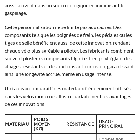
aussi souvent dans un souci écologique en minimisant le
gaspillage.
Cette personnalisation ne se limite pas aux cadres. Des
composants tels que les poignées de frein, les pédales ou les
tiges de selle bénéficient aussi de cette innovation, rendant
chaque vélo plus agréable à piloter. Les fabricants combinent
souvent plusieurs composants high-tech en privilégiant des
alliages résistants et des finitions anticorrosion, garantissant
ainsi une longévité accrue, même en usage intense.
Un tableau comparatif des matériaux fréquemment utilisés
dans les vélos modernes illustre parfaitement les avantages
de ces innovations :
POIDS
USAGE
MATÉRIAU
MOYEN
RÉSISTANCE
PRINCIPAL
(KG)
Compétition,