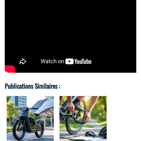
Publications Similaires :