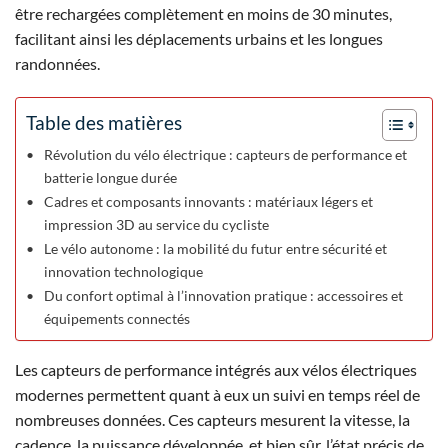
être rechargées complètement en moins de 30 minutes,
facilitant ainsi les déplacements urbains et les longues
randonnées.
Table des matières
Révolution du vélo électrique : capteurs de performance et
batterie longue durée
Cadres et composants innovants : matériaux légers et
impression 3D au service du cycliste
Le vélo autonome : la mobilité du futur entre sécurité et
innovation technologique
Du confort optimal à l’innovation pratique : accessoires et
équipements connectés
Les capteurs de performance intégrés aux vélos électriques
modernes permettent quant à eux un suivi en temps réel de
nombreuses données. Ces capteurs mesurent la vitesse, la
cadence, la puissance développée, et bien sûr, l’état précis de