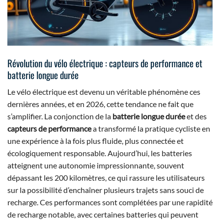
Révolution du vélo électrique : capteurs de performance et
batterie longue durée
Le vélo électrique est devenu un véritable phénomène ces
dernières années, et en 2026, cette tendance ne fait que
s’amplifier. La conjonction de la
batterie longue durée
et des
capteurs de performance
a transformé la pratique cycliste en
une expérience à la fois plus fluide, plus connectée et
écologiquement responsable. Aujourd’hui, les batteries
atteignent une autonomie impressionnante, souvent
dépassant les 200 kilomètres, ce qui rassure les utilisateurs
sur la possibilité d’enchaîner plusieurs trajets sans souci de
recharge. Ces performances sont complétées par une rapidité
de recharge notable, avec certaines batteries qui peuvent