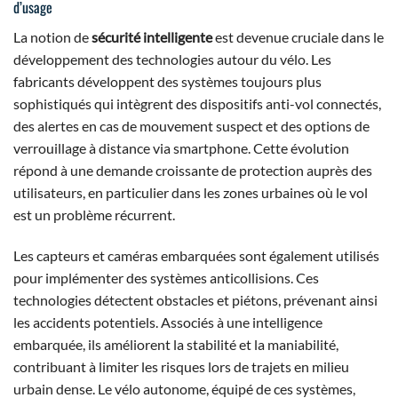
d’usage
La notion de
sécurité intelligente
est devenue cruciale dans le
développement des technologies autour du vélo. Les
fabricants développent des systèmes toujours plus
sophistiqués qui intègrent des dispositifs anti-vol connectés,
des alertes en cas de mouvement suspect et des options de
verrouillage à distance via smartphone. Cette évolution
répond à une demande croissante de protection auprès des
utilisateurs, en particulier dans les zones urbaines où le vol
est un problème récurrent.
Les capteurs et caméras embarquées sont également utilisés
pour implémenter des systèmes anticollisions. Ces
technologies détectent obstacles et piétons, prévenant ainsi
les accidents potentiels. Associés à une intelligence
embarquée, ils améliorent la stabilité et la maniabilité,
contribuant à limiter les risques lors de trajets en milieu
urbain dense. Le vélo autonome, équipé de ces systèmes,