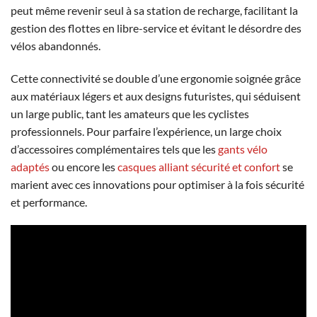
peut même revenir seul à sa station de recharge, facilitant la
gestion des flottes en libre-service et évitant le désordre des
vélos abandonnés.
Cette connectivité se double d’une ergonomie soignée grâce
aux matériaux légers et aux designs futuristes, qui séduisent
un large public, tant les amateurs que les cyclistes
professionnels. Pour parfaire l’expérience, un large choix
d’accessoires complémentaires tels que les
gants vélo
adaptés
ou encore les
casques alliant sécurité et confort
se
marient avec ces innovations pour optimiser à la fois sécurité
et performance.