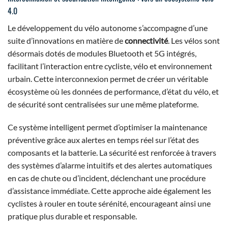
4.0
Le développement du vélo autonome s’accompagne d’une
suite d’innovations en matière de
connectivité
. Les vélos sont
désormais dotés de modules Bluetooth et 5G intégrés,
facilitant l’interaction entre cycliste, vélo et environnement
urbain. Cette interconnexion permet de créer un véritable
écosystème où les données de performance, d’état du vélo, et
de sécurité sont centralisées sur une même plateforme.
Ce système intelligent permet d’optimiser la maintenance
préventive grâce aux alertes en temps réel sur l’état des
composants et la batterie. La sécurité est renforcée à travers
des systèmes d’alarme intuitifs et des alertes automatiques
en cas de chute ou d’incident, déclenchant une procédure
d’assistance immédiate. Cette approche aide également les
cyclistes à rouler en toute sérénité, encourageant ainsi une
pratique plus durable et responsable.