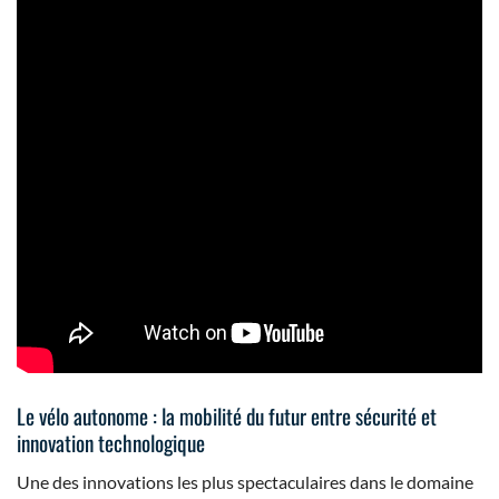
Le vélo autonome : la mobilité du futur entre sécurité et
innovation technologique
Une des innovations les plus spectaculaires dans le domaine