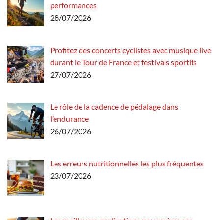
performances
28/07/2026
Profitez des concerts cyclistes avec musique live
durant le Tour de France et festivals sportifs
27/07/2026
Le rôle de la cadence de pédalage dans
l’endurance
26/07/2026
Les erreurs nutritionnelles les plus fréquentes
23/07/2026