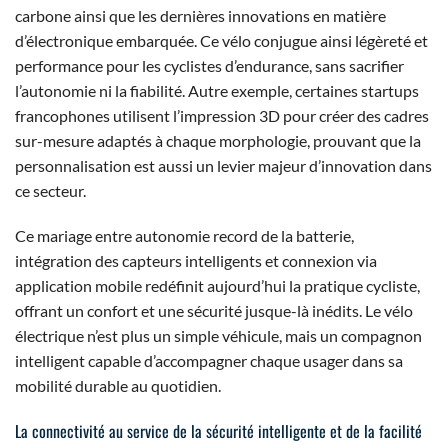
carbone ainsi que les dernières innovations en matière
d’électronique embarquée. Ce vélo conjugue ainsi légèreté et
performance pour les cyclistes d’endurance, sans sacrifier
l’autonomie ni la fiabilité. Autre exemple, certaines startups
francophones utilisent l’impression 3D pour créer des cadres
sur-mesure adaptés à chaque morphologie, prouvant que la
personnalisation est aussi un levier majeur d’innovation dans
ce secteur.
Ce mariage entre autonomie record de la batterie,
intégration des capteurs intelligents et connexion via
application mobile redéfinit aujourd’hui la pratique cycliste,
offrant un confort et une sécurité jusque-là inédits. Le vélo
électrique n’est plus un simple véhicule, mais un compagnon
intelligent capable d’accompagner chaque usager dans sa
mobilité durable au quotidien.
La connectivité au service de la sécurité intelligente et de la facilité