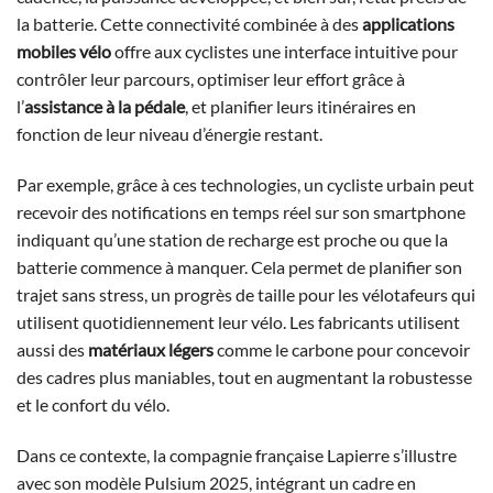
la batterie. Cette connectivité combinée à des
applications
mobiles vélo
offre aux cyclistes une interface intuitive pour
contrôler leur parcours, optimiser leur effort grâce à
l’
assistance à la pédale
, et planifier leurs itinéraires en
fonction de leur niveau d’énergie restant.
Par exemple, grâce à ces technologies, un cycliste urbain peut
recevoir des notifications en temps réel sur son smartphone
indiquant qu’une station de recharge est proche ou que la
batterie commence à manquer. Cela permet de planifier son
trajet sans stress, un progrès de taille pour les vélotafeurs qui
utilisent quotidiennement leur vélo. Les fabricants utilisent
aussi des
matériaux légers
comme le carbone pour concevoir
des cadres plus maniables, tout en augmentant la robustesse
et le confort du vélo.
Dans ce contexte, la compagnie française Lapierre s’illustre
avec son modèle Pulsium 2025, intégrant un cadre en