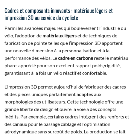
Cadres et composants innovants : matériaux légers et
impression 3D au service du cycliste
Parmi les avancées majeures qui bouleversent l’industrie du
vélo, l’adoption de
matériaux légers
et de techniques de
fabrication de pointe telles que l’impression 3D apportent
une nouvelle dimension à la personnalisation et à la
performance des vélos. Le
cadre en carbone
reste le matériau
phare, apprécié pour son excellent rapport poids/rigidité,
garantissant à la fois un vélo réactif et confortable.
L’impression 3D permet aujourd’hui de fabriquer des cadres
et des pièces uniques parfaitement adaptés aux
morphologies des utilisateurs. Cette technologie offre une
grande liberté de design et ouvre la voie à des concepts
inédits. Par exemple, certains cadres intègrent des renforts et
des canaux pour le passage câblage et l’optimisation
aérodynamique sans surcoût de poids. La production se fait