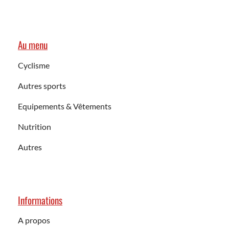
Au menu
Cyclisme
Autres sports
Equipements & Vêtements
Nutrition
Autres
Informations
A propos