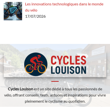
Les innovations technologiques dans le monde
du vélo
17/07/2026
Cycles Louison
est un site dédié à tous les passionnés de
vélo, offrant conseils, tests, astuces et inspirations pour vivre
pleinement le cyclisme au quotidien.