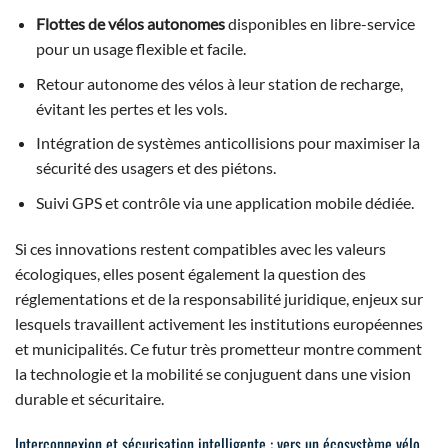
Flottes de vélos autonomes
disponibles en libre-service
pour un usage flexible et facile.
Retour autonome des vélos à leur station de recharge,
évitant les pertes et les vols.
Intégration de systèmes anticollisions pour maximiser la
sécurité des usagers et des piétons.
Suivi GPS et contrôle via une application mobile dédiée.
Si ces innovations restent compatibles avec les valeurs
écologiques, elles posent également la question des
réglementations et de la responsabilité juridique, enjeux sur
lesquels travaillent activement les institutions européennes
et municipalités. Ce futur très prometteur montre comment
la technologie et la mobilité se conjuguent dans une vision
durable et sécuritaire.
Interconnexion et sécurisation intelligente : vers un écosystème vélo