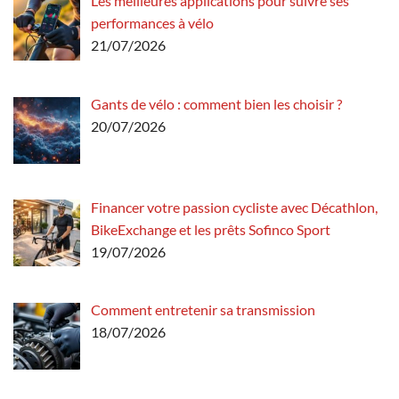
Les meilleures applications pour suivre ses
performances à vélo
21/07/2026
Gants de vélo : comment bien les choisir ?
20/07/2026
Financer votre passion cycliste avec Décathlon,
BikeExchange et les prêts Sofinco Sport
19/07/2026
Comment entretenir sa transmission
18/07/2026