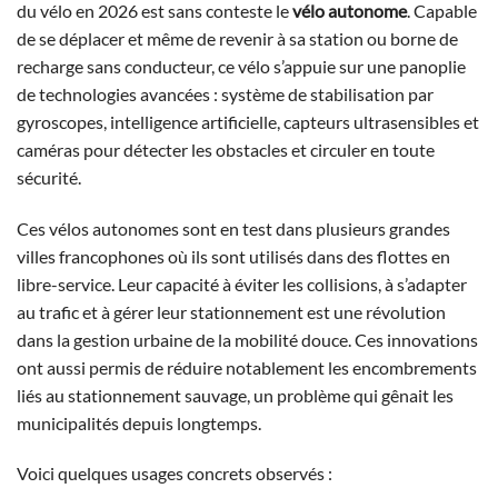
du vélo en 2026 est sans conteste le
vélo autonome
. Capable
de se déplacer et même de revenir à sa station ou borne de
recharge sans conducteur, ce vélo s’appuie sur une panoplie
de technologies avancées : système de stabilisation par
gyroscopes, intelligence artificielle, capteurs ultrasensibles et
caméras pour détecter les obstacles et circuler en toute
sécurité.
Ces vélos autonomes sont en test dans plusieurs grandes
villes francophones où ils sont utilisés dans des flottes en
libre-service. Leur capacité à éviter les collisions, à s’adapter
au trafic et à gérer leur stationnement est une révolution
dans la gestion urbaine de la mobilité douce. Ces innovations
ont aussi permis de réduire notablement les encombrements
liés au stationnement sauvage, un problème qui gênait les
municipalités depuis longtemps.
Voici quelques usages concrets observés :