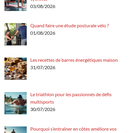
03/08/2026
Quand faire une étude posturale vélo ?
01/08/2026
Les recettes de barres énergétiques maison
31/07/2026
Le triathlon pour les passionnés de défis
multisports
30/07/2026
Pourquoi s’entraîner en côtes améliore vos