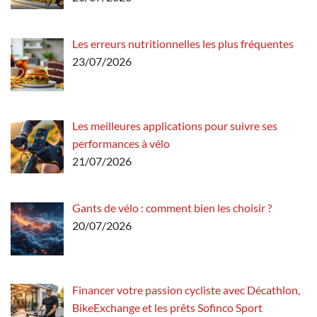
Les erreurs nutritionnelles les plus fréquentes
23/07/2026
Les meilleures applications pour suivre ses
performances à vélo
21/07/2026
Gants de vélo : comment bien les choisir ?
20/07/2026
Financer votre passion cycliste avec Décathlon,
BikeExchange et les prêts Sofinco Sport