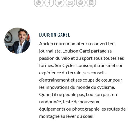
LOUISON GAREL
Ancien coureur amateur reconverti en
journaliste, Louison Garel partage sa
passion du vélo et du sport sous toutes ses
formes. Sur Cycles Louison, il transmet son
expérience du terrain, ses conseils
d’entraînement et ses coups de cœur pour
les innovations du monde du cyclisme.
Quand il ne pédale pas, Louison part en
randonnée, teste de nouveaux
équipements ou photographie les routes de
montagne au lever du soleil.