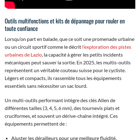
Outils multifonctions et kits de dépannage pour rouler en
toute confiance
Lorsqu’on part en balade, que ce soit une promenade urbaine
ou un circuit sportif comme le décrit
l’exploration des pistes
urbaines de Lazio
, la capacité à gérer les petits incidents
mécaniques peut sauver la sortie. En 2025, les multis-outils
représentent un véritable couteau suisse pour le cycliste.
Légers et compacts, ils rassemble tous les équipements
essentiels sans nécessiter un sac lourd.
Un multi-outils performant intègre des clés Allen de
différentes tailles (3, 4, 5, 6 mm), des tournevis plats et
cruciformes, et souvent un dérive-chaîne intégré. Ces
équipements permettent de :
Ajuster les dérailleurs pour une meilleure fluidité.