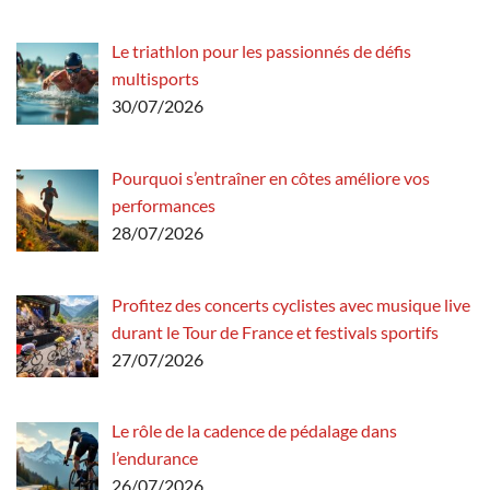
Le triathlon pour les passionnés de défis
multisports
30/07/2026
Pourquoi s’entraîner en côtes améliore vos
performances
28/07/2026
Profitez des concerts cyclistes avec musique live
durant le Tour de France et festivals sportifs
27/07/2026
Le rôle de la cadence de pédalage dans
l’endurance
26/07/2026