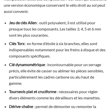
une version économique conservant le vélo droit au sol peut
aussi convenir.
Jeu de clés Allen
: outil polyvalent, il est utilisé pour
presque tous les composants. Les tailles 3, 4, 5 et 6 mm
sont les plus courantes.
Clés Torx
: en forme d’étoile à six branches, elles sont
indispensables notamment pour les freins à disque et des
composants spécifiques.
Clé dynamométrique
: incontournable pour un serrage
précis, elle évite de casser ou abîmer les pièces sensibles,
particulièrement les cadres carbone ou alu haut de
gamme.
Tournevis plat et cruciforme
: nécessaires pour régler
divers éléments comme les dérailleurs et les manettes.
Dérive-chaîne
: permet de démonter ou remonter la