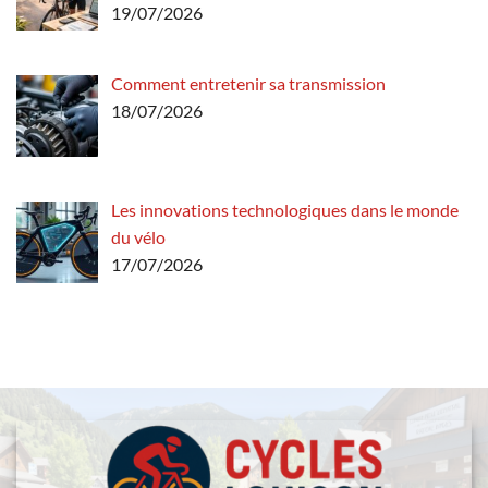
19/07/2026
Comment entretenir sa transmission
18/07/2026
Les innovations technologiques dans le monde
du vélo
17/07/2026