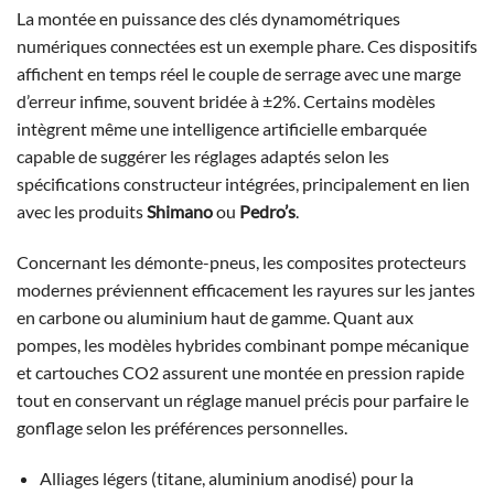
La montée en puissance des clés dynamométriques
numériques connectées est un exemple phare. Ces dispositifs
affichent en temps réel le couple de serrage avec une marge
d’erreur infime, souvent bridée à ±2%. Certains modèles
intègrent même une intelligence artificielle embarquée
capable de suggérer les réglages adaptés selon les
spécifications constructeur intégrées, principalement en lien
avec les produits
Shimano
ou
Pedro’s
.
Concernant les démonte-pneus, les composites protecteurs
modernes préviennent efficacement les rayures sur les jantes
en carbone ou aluminium haut de gamme. Quant aux
pompes, les modèles hybrides combinant pompe mécanique
et cartouches CO2 assurent une montée en pression rapide
tout en conservant un réglage manuel précis pour parfaire le
gonflage selon les préférences personnelles.
Alliages légers (titane, aluminium anodisé) pour la