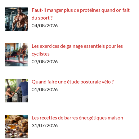
Faut-il manger plus de protéines quand on fait
du sport ?
04/08/2026
Les exercices de gainage essentiels pour les
cyclistes
03/08/2026
Quand faire une étude posturale vélo ?
01/08/2026
Les recettes de barres énergétiques maison
31/07/2026