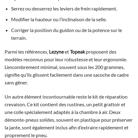
Serrez ou desserrez les leviers de frein rapidement.
Modifier la hauteur ou l’inclinaison de la selle.
Corriger la position du guidon ou de la potence sur le
terrain.
Parmi les références,
Lezyne
et
Topeak
proposent des
modèles reconnus pour leur robustesse et leur ergonomie.
L’encombrement minimal, souvent sous les 200 grammes,
signifie qu’ils glissent facilement dans une sacoche de cadre
sans gêner.
Un autre élément incontournable reste le kit de réparation
crevaison. Ce kit contient des rustines, un petit grattoir et
une colle spécialement adaptés à la chambre à air. Deux
démonte-pneus solides, souvent en plastique pour préserver
la jante, sont également inclus afin d’extraire rapidement et
proprement le pneu.