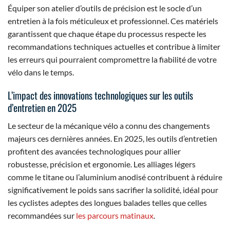
Équiper son atelier d’outils de précision est le socle d’un
entretien à la fois méticuleux et professionnel. Ces matériels
garantissent que chaque étape du processus respecte les
recommandations techniques actuelles et contribue à limiter
les erreurs qui pourraient compromettre la fiabilité de votre
vélo dans le temps.
L’impact des innovations technologiques sur les outils
d’entretien en 2025
Le secteur de la mécanique vélo a connu des changements
majeurs ces dernières années. En 2025, les outils d’entretien
profitent des avancées technologiques pour allier
robustesse, précision et ergonomie. Les alliages légers
comme le titane ou l’aluminium anodisé contribuent à réduire
significativement le poids sans sacrifier la solidité, idéal pour
les cyclistes adeptes des longues balades telles que celles
recommandées sur
les parcours matinaux
.