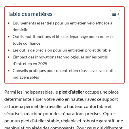
Table des matières
Équipements essentiels pour un entretien vélo efficace à
domicile
Outils multifonctions et kits de dépannage pour rouler en
toute confiance
Les outils de précision pour un entretien pro et durable
L’impact des innovations technologiques sur les outils
d’entretien en 2025
Conseils pratiques pour un entretien réussi avec vos outils
indispensables
Parmi les indispensables, le
pied d’atelier
occupe une place
déterminante. Fixer votre vélo en hauteur avec ce support
astucieux permet de travailler à hauteur confortable et
sécurise la machine pour des réparations précises. Opter
pour un pied d’atelier stable, réglable et robuste garantit une
manipulation aisée des composants. Pour ceux qui débutent,