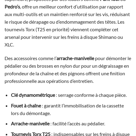
Pedro’s
, offre un meilleur confort d’utilisation par rapport
aux multi-outils et un maintien renforcé sur les vis, réduisant
le risque de dérapage ou d’endommagement des têtes. Les
tournevis Torx (T25 en priorité) viennent compléter cet
arsenal pour intervenir sur les freins à disque Shimano ou
XLC.
Des accessoires comme l’
arrache-manivelle
pour démonter le
pédalier ou des brosses en nylon dur pour un dégraissage en
profondeur de la chaîne et des pignons offrent une finition
professionnelle aux opérations d’entretien.
Clé dynamométrique
: serrage conforme à chaque pièce.
Fouet à chaîne
: garantit l’immobilisation de la cassette
lors du démontage.
Arrache-manivelle
: facilité l’accès au pédalier.
Tournevis Torx T25
: indispensables sur les freins à disque