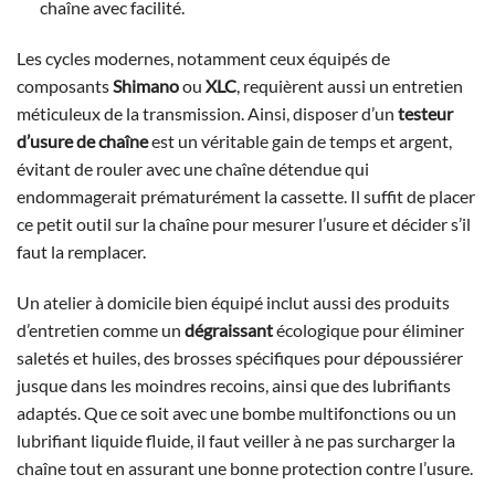
chaîne avec facilité.
Les cycles modernes, notamment ceux équipés de
composants
Shimano
ou
XLC
, requièrent aussi un entretien
méticuleux de la transmission. Ainsi, disposer d’un
testeur
d’usure de chaîne
est un véritable gain de temps et argent,
évitant de rouler avec une chaîne détendue qui
endommagerait prématurément la cassette. Il suffit de placer
ce petit outil sur la chaîne pour mesurer l’usure et décider s’il
faut la remplacer.
Un atelier à domicile bien équipé inclut aussi des produits
d’entretien comme un
dégraissant
écologique pour éliminer
saletés et huiles, des brosses spécifiques pour dépoussiérer
jusque dans les moindres recoins, ainsi que des lubrifiants
adaptés. Que ce soit avec une bombe multifonctions ou un
lubrifiant liquide fluide, il faut veiller à ne pas surcharger la
chaîne tout en assurant une bonne protection contre l’usure.