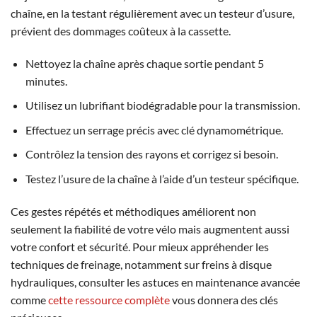
chaîne, en la testant régulièrement avec un testeur d’usure,
prévient des dommages coûteux à la cassette.
Nettoyez la chaîne après chaque sortie pendant 5
minutes.
Utilisez un lubrifiant biodégradable pour la transmission.
Effectuez un serrage précis avec clé dynamométrique.
Contrôlez la tension des rayons et corrigez si besoin.
Testez l’usure de la chaîne à l’aide d’un testeur spécifique.
Ces gestes répétés et méthodiques améliorent non
seulement la fiabilité de votre vélo mais augmentent aussi
votre confort et sécurité. Pour mieux appréhender les
techniques de freinage, notamment sur freins à disque
hydrauliques, consulter les astuces en maintenance avancée
comme
cette ressource complète
vous donnera des clés