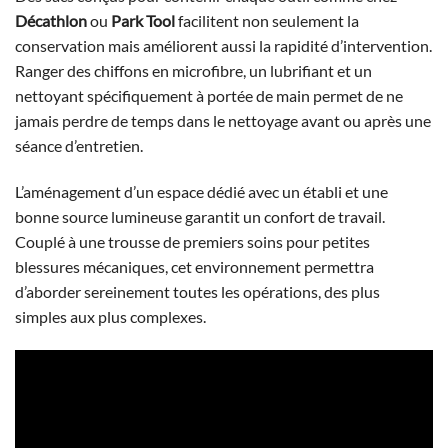
Décathlon
ou
Park Tool
facilitent non seulement la
conservation mais améliorent aussi la rapidité d’intervention.
Ranger des chiffons en microfibre, un lubrifiant et un
nettoyant spécifiquement à portée de main permet de ne
jamais perdre de temps dans le nettoyage avant ou après une
séance d’entretien.
L’aménagement d’un espace dédié avec un établi et une
bonne source lumineuse garantit un confort de travail.
Couplé à une trousse de premiers soins pour petites
blessures mécaniques, cet environnement permettra
d’aborder sereinement toutes les opérations, des plus
simples aux plus complexes.