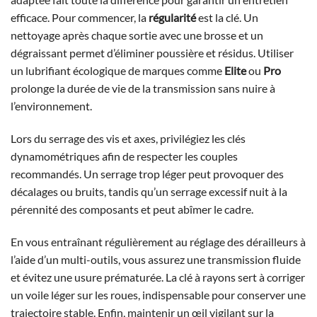
efficace. Pour commencer, la
régularité
est la clé. Un
nettoyage après chaque sortie avec une brosse et un
dégraissant permet d’éliminer poussière et résidus. Utiliser
un lubrifiant écologique de marques comme
Elite
ou
Pro
prolonge la durée de vie de la transmission sans nuire à
l’environnement.
Lors du serrage des vis et axes, privilégiez les clés
dynamométriques afin de respecter les couples
recommandés. Un serrage trop léger peut provoquer des
décalages ou bruits, tandis qu’un serrage excessif nuit à la
pérennité des composants et peut abîmer le cadre.
En vous entraînant régulièrement au réglage des dérailleurs à
l’aide d’un multi-outils, vous assurez une transmission fluide
et évitez une usure prématurée. La clé à rayons sert à corriger
un voile léger sur les roues, indispensable pour conserver une
trajectoire stable. Enfin, maintenir un œil vigilant sur la