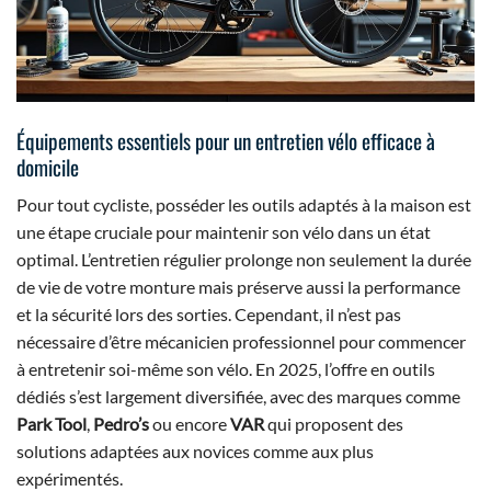
Équipements essentiels pour un entretien vélo efficace à
domicile
Pour tout cycliste, posséder les outils adaptés à la maison est
une étape cruciale pour maintenir son vélo dans un état
optimal. L’entretien régulier prolonge non seulement la durée
de vie de votre monture mais préserve aussi la performance
et la sécurité lors des sorties. Cependant, il n’est pas
nécessaire d’être mécanicien professionnel pour commencer
à entretenir soi-même son vélo. En 2025, l’offre en outils
dédiés s’est largement diversifiée, avec des marques comme
Park Tool
,
Pedro’s
ou encore
VAR
qui proposent des
solutions adaptées aux novices comme aux plus
expérimentés.