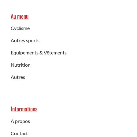
Au menu
Cyclisme
Autres sports
Equipements & Vêtements
Nutrition
Autres
Informations
A propos
Contact