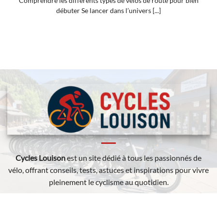
Comprendre les différents types de vélos de route pour bien
débuter Se lancer dans l’univers [...]
Cycles Louison
est un site dédié à tous les passionnés de
vélo, offrant conseils, tests, astuces et inspirations pour vivre
pleinement le cyclisme au quotidien.