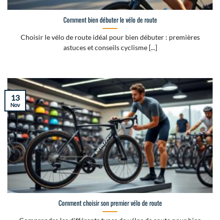
Comment bien débuter le vélo de route
Choisir le vélo de route idéal pour bien débuter : premières
astuces et conseils cyclisme [...]
13
Nov
Comment choisir son premier vélo de route