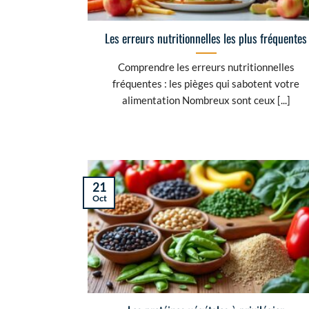
Les erreurs nutritionnelles les plus fréquentes
Comprendre les erreurs nutritionnelles
fréquentes : les pièges qui sabotent votre
alimentation Nombreux sont ceux [...]
21
Oct