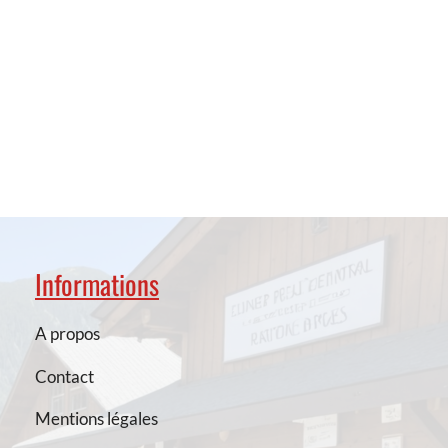
Informations
A propos
Contact
Mentions légales