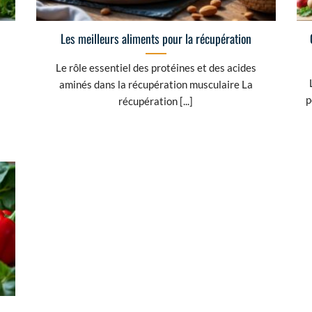
Les meilleurs aliments pour la récupération
Le rôle essentiel des protéines et des acides
aminés dans la récupération musculaire La
p
récupération [...]