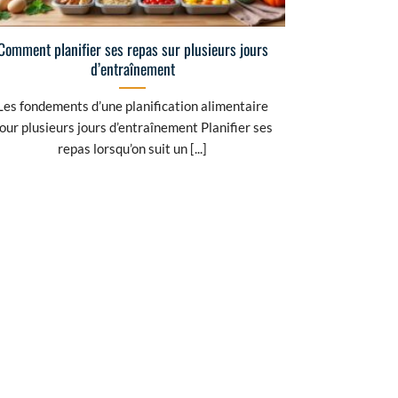
Comment planifier ses repas sur plusieurs jours
d’entraînement
Les fondements d’une planification alimentaire
our plusieurs jours d’entraînement Planifier ses
repas lorsqu’on suit un [...]