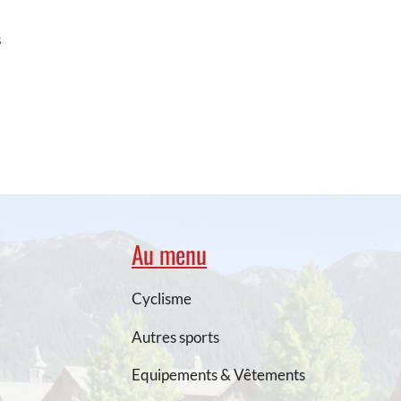
s
Au menu
Cyclisme
Autres sports
Equipements & Vêtements