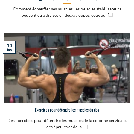
Comment échauffer ses muscles Les muscles stabilisateurs
peuvent être divisés en deux groupes, ceux qui [...]
14
Jan
Exercices pour détendre les muscles du dos
Des Exercices pour détendre les muscles de la colonne cervicale,
des épaules et de la [...]