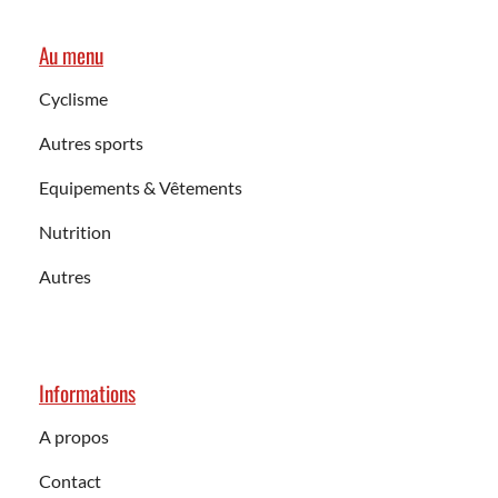
Au menu
Cyclisme
Autres sports
Equipements & Vêtements
Nutrition
Autres
Informations
A propos
Contact