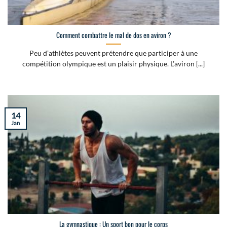
Comment combattre le mal de dos en aviron ?
Peu d’athlètes peuvent prétendre que participer à une
compétition olympique est un plaisir physique. L’aviron [...]
14
Jan
La gymnastique : Un sport bon pour le corps