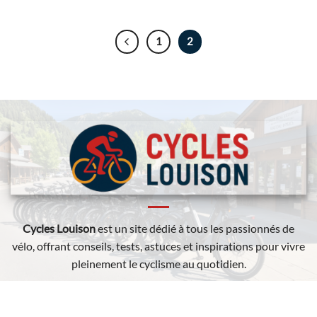
1
2
Cycles Louison
est un site dédié à tous les passionnés de
vélo, offrant conseils, tests, astuces et inspirations pour vivre
pleinement le cyclisme au quotidien.