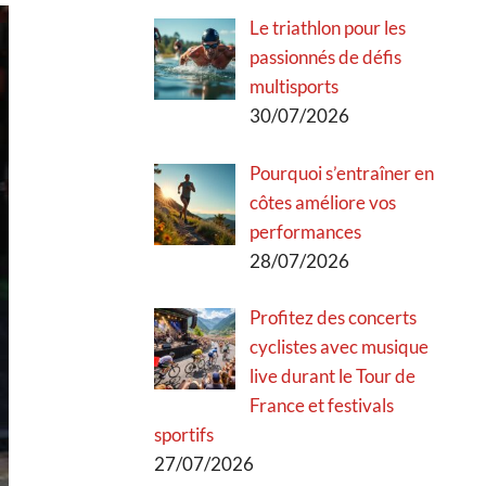
Le triathlon pour les
passionnés de défis
multisports
30/07/2026
Pourquoi s’entraîner en
côtes améliore vos
performances
28/07/2026
Profitez des concerts
cyclistes avec musique
live durant le Tour de
France et festivals
sportifs
27/07/2026