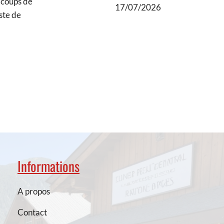
s coups de
17/07/2026
ste de
Informations
A propos
Contact