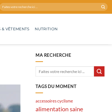
 & VÊTEMENTS
NUTRITION
MA RECHERCHE
TAGS DU MOMENT
accessoires cyclisme
alimentation saine