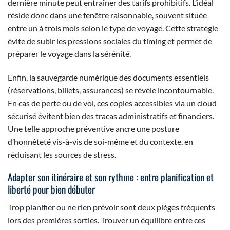
dernière minute peut entraîner des tarifs prohibitifs. L’idéal
réside donc dans une fenêtre raisonnable, souvent située
entre un à trois mois selon le type de voyage. Cette stratégie
évite de subir les pressions sociales du timing et permet de
préparer le voyage dans la sérénité.
Enfin, la sauvegarde numérique des documents essentiels
(réservations, billets, assurances) se révèle incontournable.
En cas de perte ou de vol, ces copies accessibles via un cloud
sécurisé évitent bien des tracas administratifs et financiers.
Une telle approche préventive ancre une posture
d’honnêteté vis-à-vis de soi-même et du contexte, en
réduisant les sources de stress.
Adapter son itinéraire et son rythme : entre planification et
liberté pour bien débuter
Trop planifier ou ne rien prévoir sont deux pièges fréquents
lors des premières sorties. Trouver un équilibre entre ces