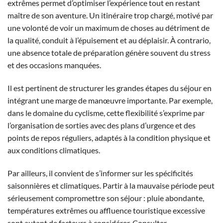
extrêmes permet d’optimiser l’expérience tout en restant
maître de son aventure. Un itinéraire trop chargé, motivé par
une volonté de voir un maximum de choses au détriment de
la qualité, conduit à l’épuisement et au déplaisir. À contrario,
une absence totale de préparation génère souvent du stress
et des occasions manquées.
Il est pertinent de structurer les grandes étapes du séjour en
intégrant une marge de manœuvre importante. Par exemple,
dans le domaine du cyclisme, cette flexibilité s’exprime par
l’organisation de sorties avec des plans d’urgence et des
points de repos réguliers, adaptés à la condition physique et
aux conditions climatiques.
Par ailleurs, il convient de s’informer sur les spécificités
saisonnières et climatiques. Partir à la mauvaise période peut
sérieusement compromettre son séjour : pluie abondante,
températures extrêmes ou affluence touristique excessive
sont autant de facteurs à considérer. Consulter