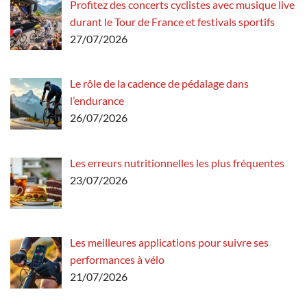
Profitez des concerts cyclistes avec musique live
durant le Tour de France et festivals sportifs
27/07/2026
Le rôle de la cadence de pédalage dans
l’endurance
26/07/2026
Les erreurs nutritionnelles les plus fréquentes
23/07/2026
Les meilleures applications pour suivre ses
performances à vélo
21/07/2026