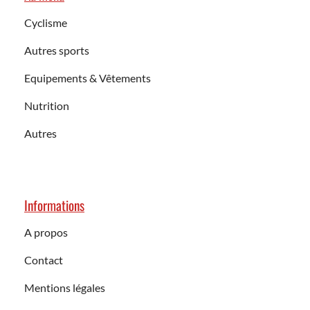
Cyclisme
Autres sports
Equipements & Vêtements
Nutrition
Autres
Informations
A propos
Contact
Mentions légales