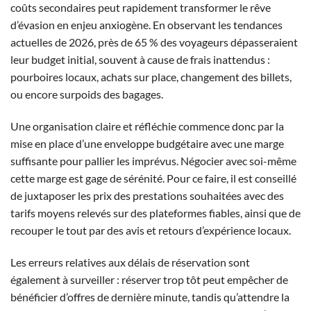
coûts secondaires peut rapidement transformer le rêve
d’évasion en enjeu anxiogène. En observant les tendances
actuelles de 2026, près de 65 % des voyageurs dépasseraient
leur budget initial, souvent à cause de frais inattendus :
pourboires locaux, achats sur place, changement des billets,
ou encore surpoids des bagages.
Une organisation claire et réfléchie commence donc par la
mise en place d’une enveloppe budgétaire avec une marge
suffisante pour pallier les imprévus. Négocier avec soi-même
cette marge est gage de sérénité. Pour ce faire, il est conseillé
de juxtaposer les prix des prestations souhaitées avec des
tarifs moyens relevés sur des plateformes fiables, ainsi que de
recouper le tout par des avis et retours d’expérience locaux.
Les erreurs relatives aux délais de réservation sont
également à surveiller : réserver trop tôt peut empêcher de
bénéficier d’offres de dernière minute, tandis qu’attendre la