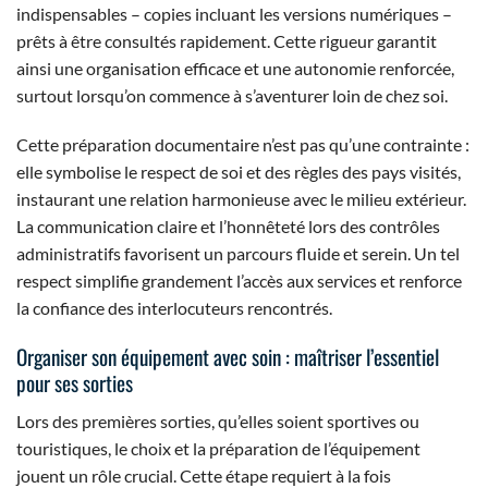
indispensables – copies incluant les versions numériques –
prêts à être consultés rapidement. Cette rigueur garantit
ainsi une organisation efficace et une autonomie renforcée,
surtout lorsqu’on commence à s’aventurer loin de chez soi.
Cette préparation documentaire n’est pas qu’une contrainte :
elle symbolise le respect de soi et des règles des pays visités,
instaurant une relation harmonieuse avec le milieu extérieur.
La communication claire et l’honnêteté lors des contrôles
administratifs favorisent un parcours fluide et serein. Un tel
respect simplifie grandement l’accès aux services et renforce
la confiance des interlocuteurs rencontrés.
Organiser son équipement avec soin : maîtriser l’essentiel
pour ses sorties
Lors des premières sorties, qu’elles soient sportives ou
touristiques, le choix et la préparation de l’équipement
jouent un rôle crucial. Cette étape requiert à la fois