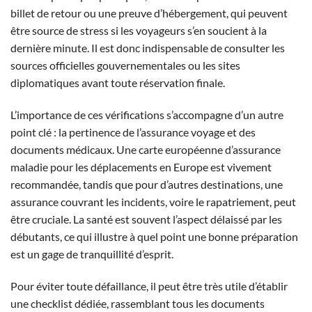
billet de retour ou une preuve d’hébergement, qui peuvent
être source de stress si les voyageurs s’en soucient à la
dernière minute. Il est donc indispensable de consulter les
sources officielles gouvernementales ou les sites
diplomatiques avant toute réservation finale.
L’importance de ces vérifications s’accompagne d’un autre
point clé : la pertinence de l’assurance voyage et des
documents médicaux. Une carte européenne d’assurance
maladie pour les déplacements en Europe est vivement
recommandée, tandis que pour d’autres destinations, une
assurance couvrant les incidents, voire le rapatriement, peut
être cruciale. La santé est souvent l’aspect délaissé par les
débutants, ce qui illustre à quel point une bonne préparation
est un gage de tranquillité d’esprit.
Pour éviter toute défaillance, il peut être très utile d’établir
une checklist dédiée, rassemblant tous les documents