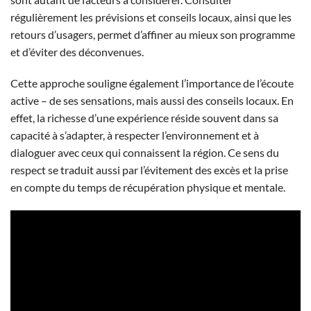
régulièrement les prévisions et conseils locaux, ainsi que les
retours d’usagers, permet d’affiner au mieux son programme
et d’éviter des déconvenues.
Cette approche souligne également l’importance de l’écoute
active – de ses sensations, mais aussi des conseils locaux. En
effet, la richesse d’une expérience réside souvent dans sa
capacité à s’adapter, à respecter l’environnement et à
dialoguer avec ceux qui connaissent la région. Ce sens du
respect se traduit aussi par l’évitement des excès et la prise
en compte du temps de récupération physique et mentale.