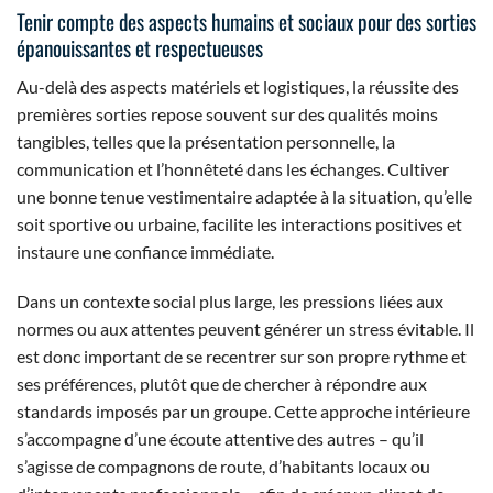
Tenir compte des aspects humains et sociaux pour des sorties
épanouissantes et respectueuses
Au-delà des aspects matériels et logistiques, la réussite des
premières sorties repose souvent sur des qualités moins
tangibles, telles que la présentation personnelle, la
communication et l’honnêteté dans les échanges. Cultiver
une bonne tenue vestimentaire adaptée à la situation, qu’elle
soit sportive ou urbaine, facilite les interactions positives et
instaure une confiance immédiate.
Dans un contexte social plus large, les pressions liées aux
normes ou aux attentes peuvent générer un stress évitable. Il
est donc important de se recentrer sur son propre rythme et
ses préférences, plutôt que de chercher à répondre aux
standards imposés par un groupe. Cette approche intérieure
s’accompagne d’une écoute attentive des autres – qu’il
s’agisse de compagnons de route, d’habitants locaux ou