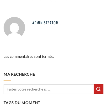
ADMINISTRATOR
Les commentaires sont fermés.
MA RECHERCHE
TAGS DU MOMENT