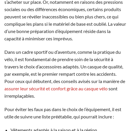
s’acheter sur place. Or, notamment en raisons des pressions
sociales ou des différences économiques, certains produits
peuvent se révéler inaccessibles ou bien plus chers, ce qui
complique les plans si le matériel de base est oublié. La valeur
d’une bonne préparation d’équipement réside dans la
capacité à minimiser ces imprévus.
Dans un cadre sportif ou d’aventure, comme la pratique du
vélo, il est fondamental de prendre soin de la sécurité à
travers le choix d’accessoires adaptés. Un casque de qualité,
par exemple, est le premier rempart contre les accidents.
Pour ceux qui débutent, des conseils avisés sur la manière de
assurer leur sécurité et confort grâce au casque vélo
sont
irremplaçables.
Pour éviter les faux pas dans le choix de l’équipement, il est
utile de suivre une liste préétablie, qui pourrait inclure :
Vêtements adaptés à la saison et à la région