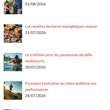
01/08/2026
Les recettes de barres énergétiques maison
31/07/2026
Le triathlon pour les passionnés de défis
multisports
30/07/2026
Pourquoi s’entraîner en côtes améliore vos
performances
28/07/2026