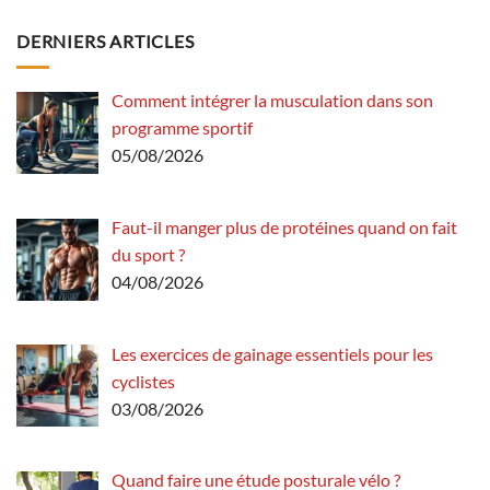
DERNIERS ARTICLES
Comment intégrer la musculation dans son
programme sportif
05/08/2026
Faut-il manger plus de protéines quand on fait
du sport ?
04/08/2026
Les exercices de gainage essentiels pour les
cyclistes
03/08/2026
Quand faire une étude posturale vélo ?