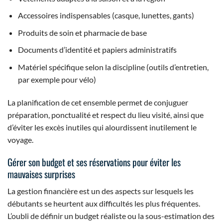
Accessoires indispensables (casque, lunettes, gants)
Produits de soin et pharmacie de base
Documents d’identité et papiers administratifs
Matériel spécifique selon la discipline (outils d’entretien,
par exemple pour vélo)
La planification de cet ensemble permet de conjuguer
préparation, ponctualité et respect du lieu visité, ainsi que
d’éviter les excès inutiles qui alourdissent inutilement le
voyage.
Gérer son budget et ses réservations pour éviter les
mauvaises surprises
La gestion financière est un des aspects sur lesquels les
débutants se heurtent aux difficultés les plus fréquentes.
L’oubli de définir un budget réaliste ou la sous-estimation des