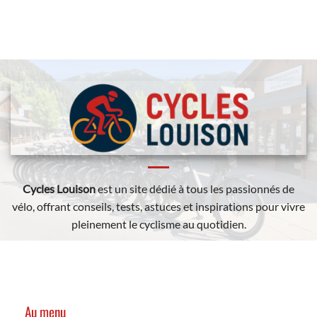
Cycles Louison
est un site dédié à tous les passionnés de
vélo, offrant conseils, tests, astuces et inspirations pour vivre
pleinement le cyclisme au quotidien.
Au menu