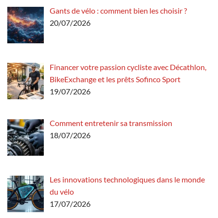
Gants de vélo : comment bien les choisir ?
20/07/2026
Financer votre passion cycliste avec Décathlon,
BikeExchange et les prêts Sofinco Sport
19/07/2026
Comment entretenir sa transmission
18/07/2026
Les innovations technologiques dans le monde
du vélo
17/07/2026