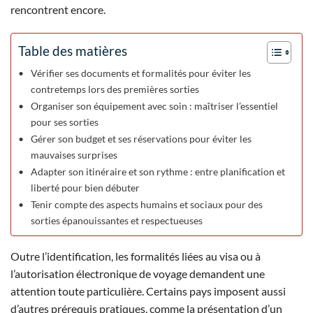
rencontrent encore.
Table des matières
Vérifier ses documents et formalités pour éviter les
contretemps lors des premières sorties
Organiser son équipement avec soin : maîtriser l’essentiel
pour ses sorties
Gérer son budget et ses réservations pour éviter les
mauvaises surprises
Adapter son itinéraire et son rythme : entre planification et
liberté pour bien débuter
Tenir compte des aspects humains et sociaux pour des
sorties épanouissantes et respectueuses
Outre l’identification, les formalités liées au visa ou à
l’autorisation électronique de voyage demandent une
attention toute particulière. Certains pays imposent aussi
d’autres prérequis pratiques, comme la présentation d’un