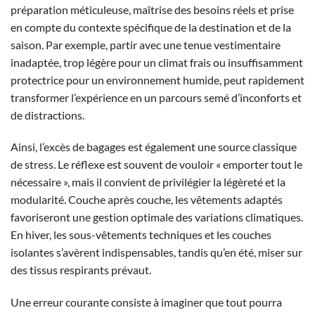
préparation méticuleuse, maîtrise des besoins réels et prise
en compte du contexte spécifique de la destination et de la
saison. Par exemple, partir avec une tenue vestimentaire
inadaptée, trop légère pour un climat frais ou insuffisamment
protectrice pour un environnement humide, peut rapidement
transformer l’expérience en un parcours semé d’inconforts et
de distractions.
Ainsi, l’excès de bagages est également une source classique
de stress. Le réflexe est souvent de vouloir « emporter tout le
nécessaire », mais il convient de privilégier la légèreté et la
modularité. Couche après couche, les vêtements adaptés
favoriseront une gestion optimale des variations climatiques.
En hiver, les sous-vêtements techniques et les couches
isolantes s’avèrent indispensables, tandis qu’en été, miser sur
des tissus respirants prévaut.
Une erreur courante consiste à imaginer que tout pourra