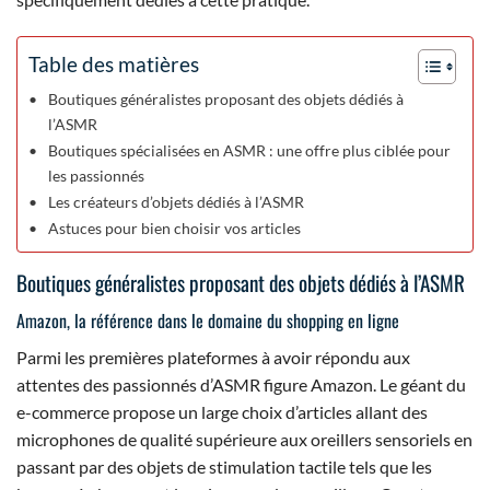
Table des matières
Boutiques généralistes proposant des objets dédiés à
l’ASMR
Boutiques spécialisées en ASMR : une offre plus ciblée pour
les passionnés
Les créateurs d’objets dédiés à l’ASMR
Astuces pour bien choisir vos articles
Boutiques généralistes proposant des objets dédiés à l’ASMR
Amazon, la référence dans le domaine du shopping en ligne
Parmi les premières plateformes à avoir répondu aux
attentes des passionnés d’ASMR figure Amazon. Le géant du
e-commerce propose un large choix d’articles allant des
microphones de qualité supérieure aux oreillers sensoriels en
passant par des objets de stimulation tactile tels que les