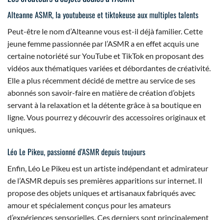
Alteanne ASMR, la youtubeuse et tiktokeuse aux multiples talents
Peut-être le nom d’Alteanne vous est-il déjà familier. Cette
jeune femme passionnée par l’ASMR a en effet acquis une
certaine notoriété sur YouTube et TikTok en proposant des
vidéos aux thématiques variées et débordantes de créativité.
Elle a plus récemment décidé de mettre au service de ses
abonnés son savoir-faire en matière de création d’objets
servant à la relaxation et la détente grâce à sa boutique en
ligne. Vous pourrez y découvrir des accessoires originaux et
uniques.
Léo Le Pikeu, passionné d’ASMR depuis toujours
Enfin, Léo Le Pikeu est un artiste indépendant et admirateur
de l’ASMR depuis ses premières apparitions sur internet. Il
propose des objets uniques et artisanaux fabriqués avec
amour et spécialement conçus pour les amateurs
d’expériences sensorielles. Ces derniers sont principalement