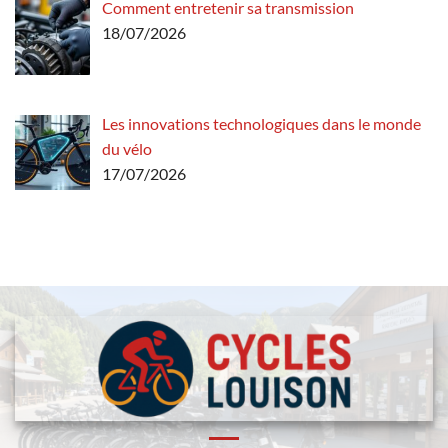
Comment entretenir sa transmission
18/07/2026
Les innovations technologiques dans le monde
du vélo
17/07/2026