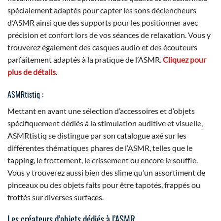
spécialement adaptés pour capter les sons déclencheurs
d’ASMR ainsi que des supports pour les positionner avec
précision et confort lors de vos séances de relaxation. Vous y
trouverez également des casques audio et des écouteurs
parfaitement adaptés à la pratique de l’ASMR.
Cliquez pour
plus de détails
.
ASMRtistiq :
Mettant en avant une sélection d’accessoires et d’objets
spécifiquement dédiés à la stimulation auditive et visuelle,
ASMRtistiq se distingue par son catalogue axé sur les
différentes thématiques phares de l’ASMR, telles que le
tapping, le frottement, le crissement ou encore le souffle.
Vous y trouverez aussi bien des slime qu’un assortiment de
pinceaux ou des objets faits pour être tapotés, frappés ou
frottés sur diverses surfaces.
Les créateurs d’objets dédiés à l’ASMR