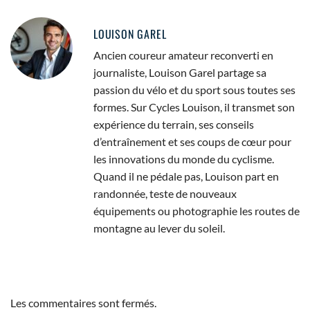
LOUISON GAREL
Ancien coureur amateur reconverti en
journaliste, Louison Garel partage sa
passion du vélo et du sport sous toutes ses
formes. Sur Cycles Louison, il transmet son
expérience du terrain, ses conseils
d’entraînement et ses coups de cœur pour
les innovations du monde du cyclisme.
Quand il ne pédale pas, Louison part en
randonnée, teste de nouveaux
équipements ou photographie les routes de
montagne au lever du soleil.
Les commentaires sont fermés.