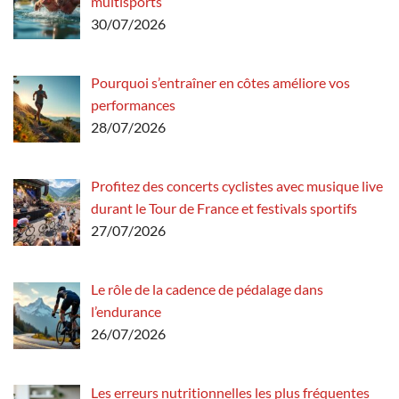
multisports
30/07/2026
Pourquoi s’entraîner en côtes améliore vos
performances
28/07/2026
Profitez des concerts cyclistes avec musique live
durant le Tour de France et festivals sportifs
27/07/2026
Le rôle de la cadence de pédalage dans
l’endurance
26/07/2026
Les erreurs nutritionnelles les plus fréquentes