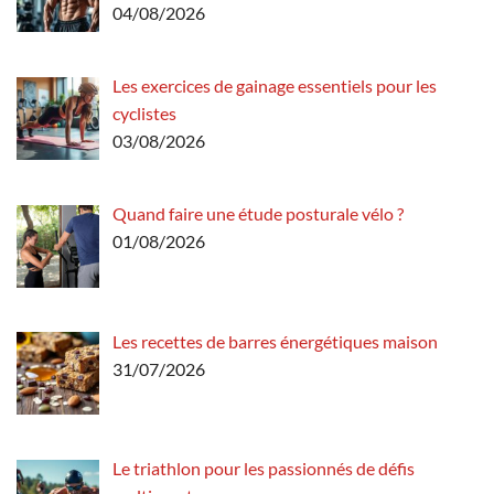
04/08/2026
Les exercices de gainage essentiels pour les
cyclistes
03/08/2026
Quand faire une étude posturale vélo ?
01/08/2026
Les recettes de barres énergétiques maison
31/07/2026
Le triathlon pour les passionnés de défis