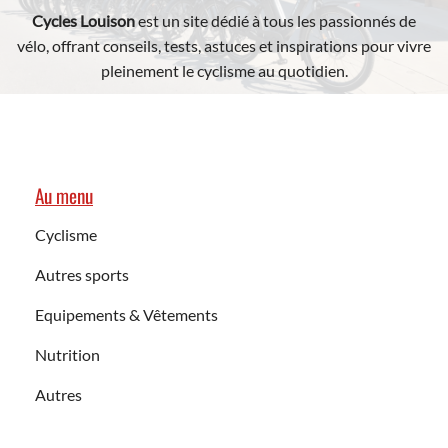
Cycles Louison
est un site dédié à tous les passionnés de
vélo, offrant conseils, tests, astuces et inspirations pour vivre
pleinement le cyclisme au quotidien.
Au menu
Cyclisme
Autres sports
Equipements & Vêtements
Nutrition
Autres