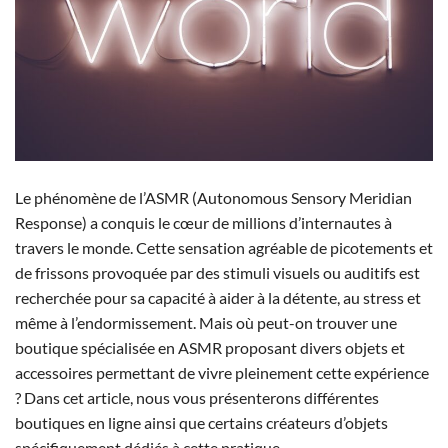
Le phénomène de l’ASMR (Autonomous Sensory Meridian
Response) a conquis le cœur de millions d’internautes à
travers le monde. Cette sensation agréable de picotements et
de frissons provoquée par des stimuli visuels ou auditifs est
recherchée pour sa capacité à aider à la détente, au stress et
même à l’endormissement. Mais où peut-on trouver une
boutique spécialisée en ASMR proposant divers objets et
accessoires permettant de vivre pleinement cette expérience
? Dans cet article, nous vous présenterons différentes
boutiques en ligne ainsi que certains créateurs d’objets
spécifiquement dédiés à cette pratique.