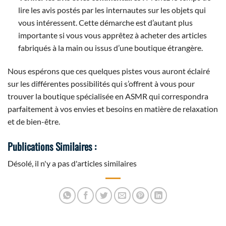
lire les avis postés par les internautes sur les objets qui
vous intéressent. Cette démarche est d’autant plus
importante si vous vous apprêtez à acheter des articles
fabriqués à la main ou issus d’une boutique étrangère.
Nous espérons que ces quelques pistes vous auront éclairé
sur les différentes possibilités qui s’offrent à vous pour
trouver la boutique spécialisée en ASMR qui correspondra
parfaitement à vos envies et besoins en matière de relaxation
et de bien-être.
Publications Similaires :
Désolé, il n'y a pas d'articles similaires