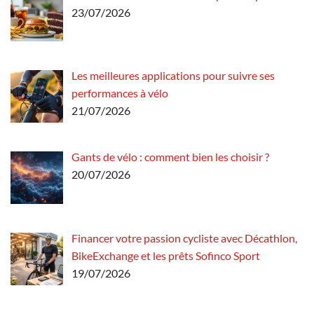
23/07/2026
Les meilleures applications pour suivre ses
performances à vélo
21/07/2026
Gants de vélo : comment bien les choisir ?
20/07/2026
Financer votre passion cycliste avec Décathlon,
BikeExchange et les prêts Sofinco Sport
19/07/2026