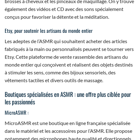
brosses à cheveux et les pinceaux de maquillage. On y trouve
également des vidéos et CD avec des sons spécialement
conçus pour favoriser la détente et la méditation.
Etsy, pour soutenir les artisans du monde entier
Les adeptes de l’ASMR qui souhaitent acheter des articles
fabriqués à la main ou personnalisés peuvent se tourner vers
Etsy. Cette plateforme de vente rassemble des artisans du
monde entier qui conçoivent et réalisent des objets destinés
à stimuler les sens, comme des bijoux sensoriels, des
vêtements tactiles et divers outils de massage.
Boutiques spécialisées en ASMR : une offre plus ciblée pour
les passionnés
MicroASMR :
MicroASMR est une boutique en ligne française spécialisée
dans le matériel et les accessoires pour l’ASMR. Elle propose
notamment des microphones haute qualité et directionnels