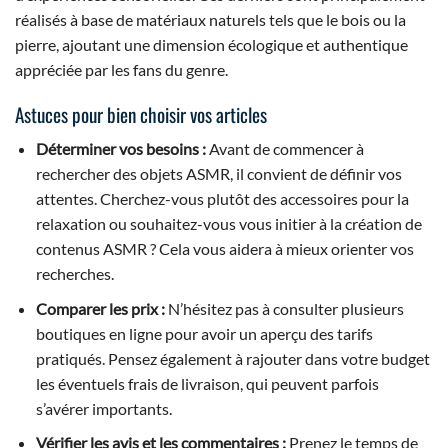
réalisés à base de matériaux naturels tels que le bois ou la
pierre, ajoutant une dimension écologique et authentique
appréciée par les fans du genre.
Astuces pour bien choisir vos articles
Déterminer vos besoins :
Avant de commencer à
rechercher des objets ASMR, il convient de définir vos
attentes. Cherchez-vous plutôt des accessoires pour la
relaxation ou souhaitez-vous vous initier à la création de
contenus ASMR ? Cela vous aidera à mieux orienter vos
recherches.
Comparer les prix :
N’hésitez pas à consulter plusieurs
boutiques en ligne pour avoir un aperçu des tarifs
pratiqués. Pensez également à rajouter dans votre budget
les éventuels frais de livraison, qui peuvent parfois
s’avérer importants.
Vérifier les avis et les commentaires :
Prenez le temps de