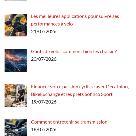
Les meilleures applications pour suivre ses
performances à vélo
21/07/2026
Gants de vélo : comment bien les choisir ?
20/07/2026
Financer votre passion cycliste avec Décathlon,
BikeExchange et les prêts Sofinco Sport
19/07/2026
Comment entretenir sa transmission
18/07/2026