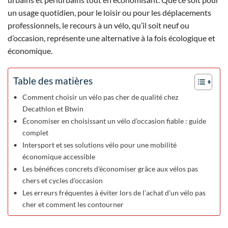
un usage quotidien, pour le loisir ou pour les déplacements
professionnels, le recours à un vélo, qu’il soit neuf ou
d’occasion, représente une alternative à la fois écologique et
économique.
Table des matières
Comment choisir un vélo pas cher de qualité chez
Decathlon et Btwin
Économiser en choisissant un vélo d’occasion fiable : guide
complet
Intersport et ses solutions vélo pour une mobilité
économique accessible
Les bénéfices concrets d’économiser grâce aux vélos pas
chers et cycles d’occasion
Les erreurs fréquentes à éviter lors de l’achat d’un vélo pas
cher et comment les contourner