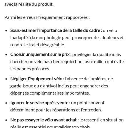
avec la réalité du produit.
Parmi les erreurs fréquemment rapportées :
Sous-estimer l’importance de la taille du cadre :
un vélo
inadapté à la morphologie peut provoquer des douleurs et
rendre le trajet désagréable.
Choisir uniquement sur le prix :
privilégier la qualité mais
chercher un vélo pas cher requiert un juste milieu qui évite
les pannes précoces.
Négliger l’équipement vélo :
l’absence de lumières, de
garde-boue ou d’antivol inclus peut engendrer des
dépenses complémentaires importantes.
Ignorer le service après-vente :
un point souvent
déterminant pour les réparations et l’entretien.
Ne pas essayer le vélo avant achat :
le ressenti en situation
réelle est essentiel pour valider son choix.