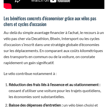
Les bénéfices concrets d’économiser grâce aux vélos pas
chers et cycles d’occasion
Au-delà du simple avantage financier à l’achat, le recours à un
vélo pas cher via Decathlon, Btwin, Intersport ou les cycles
d’occasion s’inscrit dans une stratégie globale d’économies
sur les déplacements. En comparant aux coûts kilométriques
des transports en commun ou de la voiture, on constate
rapidement un gain significatif.
Le vélo contribue notamment à :
Réduction des frais liés à l’essence et au stationnement :
cessant d’utiliser une voiture pour les trajets quotidiens,
les économies sont substantielles.
Baisse des dépenses d’entretien :
un vélo bien choisi et