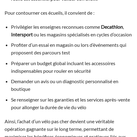
Pour contourner ces écueils, il convient de :
Privilégier les enseignes reconnues comme
Decathlon
,
Intersport
ou les magasins spécialisés en cycles d’occasion
Profiter d’un essai en magasin ou lors d’événements qui
proposent des parcours test
Préparer un budget global incluant les accessoires
indispensables pour rouler en sécurité
Demander un avis ou un diagnostic personnalisé en
boutique
Se renseigner sur les garanties et les services après-vente
pour allonger la durée de vie du vélo
Ainsi, l’achat d’un vélo pas cher devient une véritable
opération gagnante sur le long terme, permettant de
maximiser les bénéfices économiques et pratiques liés aux