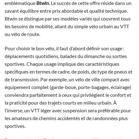
emblématique
Btwin
. Le succès de cette offre réside dans un
savant équilibre entre prix abordable et qualité technique.
Btwin se distingue par ses modèles variés qui couvrent tous
les besoins de mobilité, allant du simple vélo urbain au VTT
ou vélo de route.
Pour choisir le bon vélo, il faut d’abord définir son usage :
déplacements quotidiens, balades du dimanche ou sorties
sportives. Chaque usage implique des caractéristiques
spécifiques en termes de cadre, de poids, de type de pneus et
de transmission. Par exemple, un vélo de ville compact avec
équipement complet (garde-boue, porte-bagages, éclairage)
conviendra parfaitement à ceux qui privilégient le confort et
la praticité pour des trajets courts en milieu urbain. À
l’inverse, un VTT léger avec suspension sera préférable pour
les amateurs de chemins accidentés et de randonnées plus
sportives.