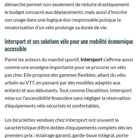
démarche permet non seulement de réduire drastiquement
le budget consacré aux déplacements, mais aussi d’inscrire
son usage dans une logique éco-responsable puisque la
revalorisation d’un vélo prolonge sa durée de vie.
Intersport et ses solutions vélo pour une mobilité économique
accessible
Parmi les acteurs du marché sportif,
Intersport
s’affirme aussi
comme une enseigne importante pour se procurer un vélo
pas cher. Elle propose des gammes flexibles, allant du vélo
urbain au VTT, en passant par des modèles adaptés aux
enfants et aux débutants. Tout comme Decathlon, Intersport
mise sur l’accessibilité financière sans négliger la réservation
d’équipements vélo sécurisés et confortables.
Les bicyclettes vendues chez Intersport ont souvent la
caractéristique d’être dotées d’équipements complets dès les
premiers prix : éclairage garanti, garde-boue intégral, porte-