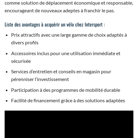
comme solution de déplacement économique et responsable,
encourageant de nouveaux adeptes à franchir le pas.
Liste des avantages à acquérir un vélo chez Intersport :
Prix attractifs avec une large gamme de choix adaptés à
divers profils
Accessoires inclus pour une utilisation immédiate et
sécurisée
Services d’entretien et conseils en magasin pour
pérenniser l’investissement
Participation à des programmes de mobilité durable
Facilité de financement grâce à des solutions adaptées