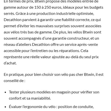
En termes de prix, Btwin propose des modèles entrée de
gamme autour de 150 à 250 euros, idéaux pour les budgets
serrés. Grâce à une production industrielle optimisée,
Decathlon parvient à garantir une fiabilité correcte, ce qui
permet d’éviter les mauvaises surprises souvent associées
aux vélos très bas de gamme. De plus, les vélos Btwin sont
souvent accompagnés d’une garantie constructeur, et un
réseau d’ateliers Decathlon offre un service après-vente
accessible pour l’entretien ou les réparations. Cela
représente une réelle valeur ajoutée au-delà du seul prix
d’achat.
En pratique, pour bien choisir son vélo pas cher Btwin, il est
conseillé de :
Tester plusieurs modèles en magasin pour vérifier son
confort et sa maniabilité.
Évaluer l’ergonomie du vélo : position de conduite,