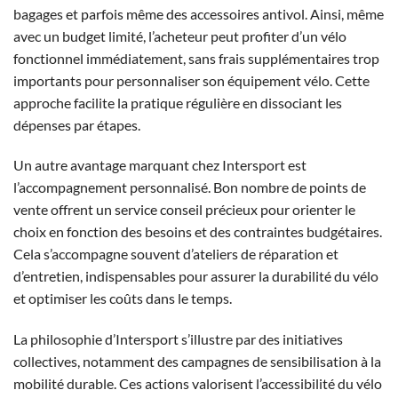
bagages et parfois même des accessoires antivol. Ainsi, même
avec un budget limité, l’acheteur peut profiter d’un vélo
fonctionnel immédiatement, sans frais supplémentaires trop
importants pour personnaliser son équipement vélo. Cette
approche facilite la pratique régulière en dissociant les
dépenses par étapes.
Un autre avantage marquant chez Intersport est
l’accompagnement personnalisé. Bon nombre de points de
vente offrent un service conseil précieux pour orienter le
choix en fonction des besoins et des contraintes budgétaires.
Cela s’accompagne souvent d’ateliers de réparation et
d’entretien, indispensables pour assurer la durabilité du vélo
et optimiser les coûts dans le temps.
La philosophie d’Intersport s’illustre par des initiatives
collectives, notamment des campagnes de sensibilisation à la
mobilité durable. Ces actions valorisent l’accessibilité du vélo