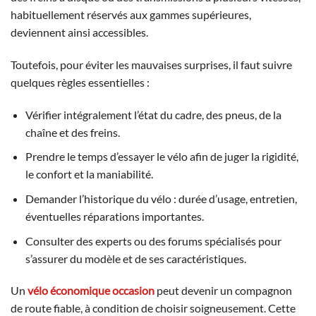
habituellement réservés aux gammes supérieures,
deviennent ainsi accessibles.
Toutefois, pour éviter les mauvaises surprises, il faut suivre
quelques règles essentielles :
Vérifier intégralement l’état du cadre, des pneus, de la
chaîne et des freins.
Prendre le temps d’essayer le vélo afin de juger la rigidité,
le confort et la maniabilité.
Demander l’historique du vélo : durée d’usage, entretien,
éventuelles réparations importantes.
Consulter des experts ou des forums spécialisés pour
s’assurer du modèle et de ses caractéristiques.
Un
vélo économique occasion
peut devenir un compagnon
de route fiable, à condition de choisir soigneusement. Cette