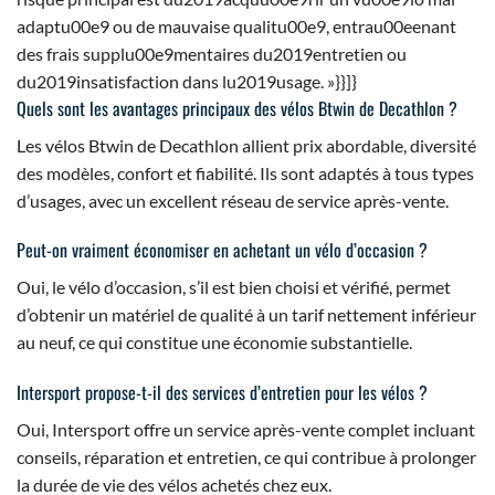
adaptu00e9 ou de mauvaise qualitu00e9, entrau00eenant
des frais supplu00e9mentaires du2019entretien ou
du2019insatisfaction dans lu2019usage. »}}]}
Quels sont les avantages principaux des vélos Btwin de Decathlon ?
Les vélos Btwin de Decathlon allient prix abordable, diversité
des modèles, confort et fiabilité. Ils sont adaptés à tous types
d’usages, avec un excellent réseau de service après-vente.
Peut-on vraiment économiser en achetant un vélo d’occasion ?
Oui, le vélo d’occasion, s’il est bien choisi et vérifié, permet
d’obtenir un matériel de qualité à un tarif nettement inférieur
au neuf, ce qui constitue une économie substantielle.
Intersport propose-t-il des services d’entretien pour les vélos ?
Oui, Intersport offre un service après-vente complet incluant
conseils, réparation et entretien, ce qui contribue à prolonger
la durée de vie des vélos achetés chez eux.