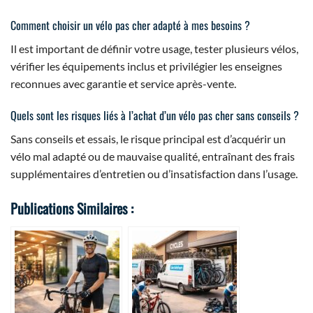
Comment choisir un vélo pas cher adapté à mes besoins ?
Il est important de définir votre usage, tester plusieurs vélos,
vérifier les équipements inclus et privilégier les enseignes
reconnues avec garantie et service après-vente.
Quels sont les risques liés à l’achat d’un vélo pas cher sans conseils ?
Sans conseils et essais, le risque principal est d’acquérir un
vélo mal adapté ou de mauvaise qualité, entraînant des frais
supplémentaires d’entretien ou d’insatisfaction dans l’usage.
Publications Similaires :