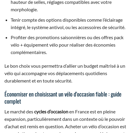
hauteur de selles, réglages compatibles avec votre
morphologie.
Tenir compte des options disponibles comme l’éclairage
intégré, le système antivol, ou les accessoires de sécurité.
Profiter des promotions saisonnières ou des offres pack
vélo + équipement vélo pour réaliser des économies
complémentaires.
Le bon choix vous permettra d’allier un budget maîtrisé à un
vélo qui accompagne vos déplacements quotidiens
durablement et en toute sécurité.
Économiser en choisissant un vélo d’occasion fiable : guide
complet
Le marché des
cycles d’occasion
en France est en pleine
expansion, particulièrement dans un contexte où le pouvoir
d’achat est remis en question. Acheter un vélo d’occasion est