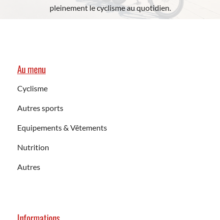
pleinement le cyclisme au quotidien.
Au menu
Cyclisme
Autres sports
Equipements & Vêtements
Nutrition
Autres
Informations