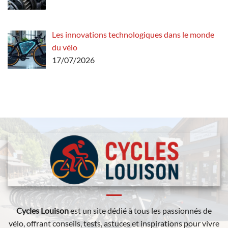
Les innovations technologiques dans le monde
du vélo
17/07/2026
Cycles Louison
est un site dédié à tous les passionnés de
vélo, offrant conseils, tests, astuces et inspirations pour vivre