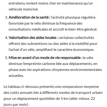
entretenu revient moins cher en maintenance qu’un
véhicule motorisé.
Amélioration de la santé :
l’activité physique régulière
favorisée par le vélo diminue la fréquence des
consultations médicales et accroît le bien-être général.
Valorisation des aides locales :
certaines collectivités
offrent des subventions ou des aides à la mobilité pour
l’achat d’un vélo, amplifiant le caractère économique.
Mise en avant d’un mode de vie responsable :
le vélo
diminue l’empreinte carbone liée aux déplacements, en
phase avec les aspirations citoyennes environnementales
actuelles.
Le tableau ci-dessous présente une comparaison moyenne
des coûts annuels liés à différents modes de transport urbain
pour un déplacement quotidien de 5 km (aller-retour, 22
jours par mois) :