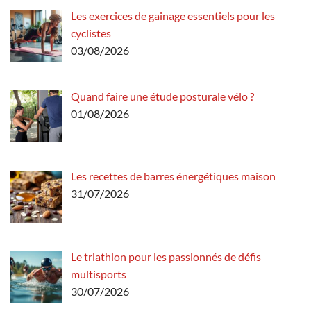
Les exercices de gainage essentiels pour les
cyclistes
03/08/2026
Quand faire une étude posturale vélo ?
01/08/2026
Les recettes de barres énergétiques maison
31/07/2026
Le triathlon pour les passionnés de défis
multisports
30/07/2026