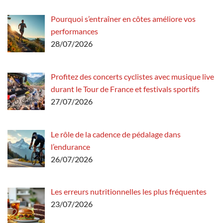
Pourquoi s’entraîner en côtes améliore vos
performances
28/07/2026
Profitez des concerts cyclistes avec musique live
durant le Tour de France et festivals sportifs
27/07/2026
Le rôle de la cadence de pédalage dans
l’endurance
26/07/2026
Les erreurs nutritionnelles les plus fréquentes
23/07/2026