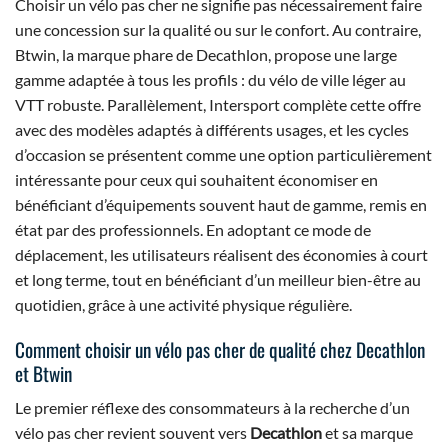
Choisir un vélo pas cher ne signifie pas nécessairement faire
une concession sur la qualité ou sur le confort. Au contraire,
Btwin, la marque phare de Decathlon, propose une large
gamme adaptée à tous les profils : du vélo de ville léger au
VTT robuste. Parallèlement, Intersport complète cette offre
avec des modèles adaptés à différents usages, et les cycles
d’occasion se présentent comme une option particulièrement
intéressante pour ceux qui souhaitent économiser en
bénéficiant d’équipements souvent haut de gamme, remis en
état par des professionnels. En adoptant ce mode de
déplacement, les utilisateurs réalisent des économies à court
et long terme, tout en bénéficiant d’un meilleur bien-être au
quotidien, grâce à une activité physique régulière.
Comment choisir un vélo pas cher de qualité chez Decathlon
et Btwin
Le premier réflexe des consommateurs à la recherche d’un
vélo pas cher revient souvent vers
Decathlon
et sa marque