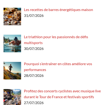
Les recettes de barres énergétiques maison
31/07/2026
Le triathlon pour les passionnés de défis
multisports
30/07/2026
Pourquoi s’entraîner en côtes améliore vos
performances
28/07/2026
Profitez des concerts cyclistes avec musique live
durant le Tour de France et festivals sportifs
27/07/2026