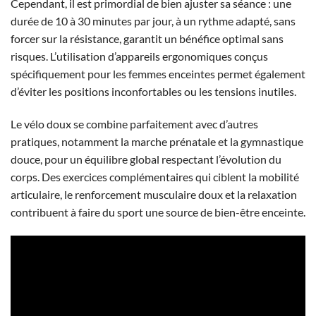
Cependant, il est primordial de bien ajuster sa séance : une
durée de 10 à 30 minutes par jour, à un rythme adapté, sans
forcer sur la résistance, garantit un bénéfice optimal sans
risques. L’utilisation d’appareils ergonomiques conçus
spécifiquement pour les femmes enceintes permet également
d’éviter les positions inconfortables ou les tensions inutiles.
Le vélo doux se combine parfaitement avec d’autres
pratiques, notamment la marche prénatale et la gymnastique
douce, pour un équilibre global respectant l’évolution du
corps. Des exercices complémentaires qui ciblent la mobilité
articulaire, le renforcement musculaire doux et la relaxation
contribuent à faire du sport une source de bien-être enceinte.