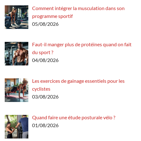
Comment intégrer la musculation dans son
programme sportif
05/08/2026
Faut-il manger plus de protéines quand on fait
du sport ?
04/08/2026
Les exercices de gainage essentiels pour les
cyclistes
03/08/2026
Quand faire une étude posturale vélo ?
01/08/2026