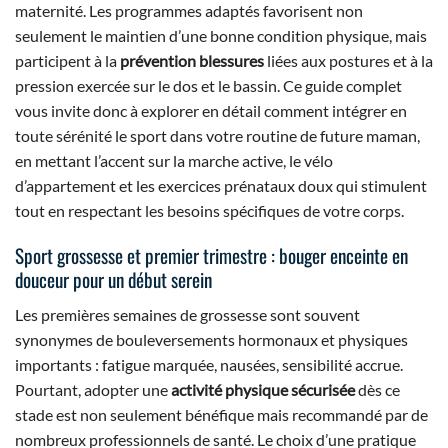
maternité. Les programmes adaptés favorisent non
seulement le maintien d’une bonne condition physique, mais
participent à la
prévention blessures
liées aux postures et à la
pression exercée sur le dos et le bassin. Ce guide complet
vous invite donc à explorer en détail comment intégrer en
toute sérénité le sport dans votre routine de future maman,
en mettant l’accent sur la marche active, le vélo
d’appartement et les exercices prénataux doux qui stimulent
tout en respectant les besoins spécifiques de votre corps.
Sport grossesse et premier trimestre : bouger enceinte en
douceur pour un début serein
Les premières semaines de grossesse sont souvent
synonymes de bouleversements hormonaux et physiques
importants : fatigue marquée, nausées, sensibilité accrue.
Pourtant, adopter une
activité physique sécurisée
dès ce
stade est non seulement bénéfique mais recommandé par de
nombreux professionnels de santé. Le choix d’une pratique