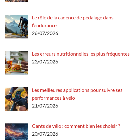
Le rôle de la cadence de pédalage dans
l’endurance
26/07/2026
Les erreurs nutritionnelles les plus fréquentes
23/07/2026
Les meilleures applications pour suivre ses
performances à vélo
21/07/2026
Gants de vélo : comment bien les choisir ?
20/07/2026