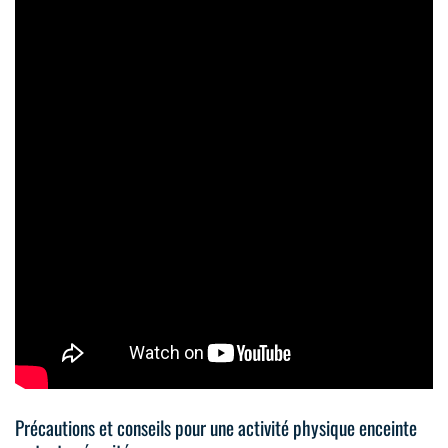
Précautions et conseils pour une activité physique enceinte