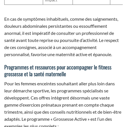
En cas de symptômes inhabituels, comme des saignements,
douleurs abdominales persistantes ou essoufflement
anormal, il est impératif de consulter un professionnel de
santé avant toute reprise ou poursuite d’activité. Le respect
de ces consignes, associé à un accompagnement
personnalisé, favorise une maternité active et épanouie.
Programmes et ressources pour accompagner le fitness
grossesse et la santé maternelle
Pour les femmes enceintes souhaitant aller plus loin dans
leur démarche sportive, les programmes spécialisés se
développent. Ces offres intègrent désormais une vaste
gamme d’exercices prénataux prenant en compte chaque
trimestre, ainsi que des conseils nutritionnels et de bien-être
adaptés. Le programme « Grossesse Active » est l’un des
exemples les plus complets :