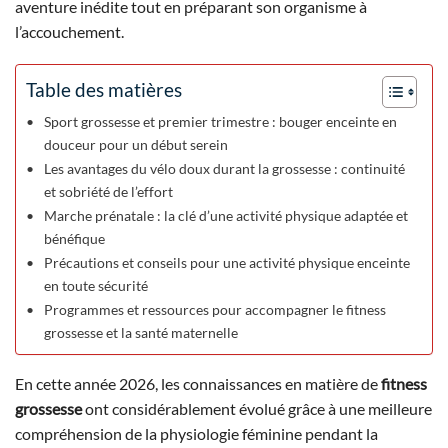
aventure inédite tout en préparant son organisme à
l’accouchement.
Table des matières
Sport grossesse et premier trimestre : bouger enceinte en
douceur pour un début serein
Les avantages du vélo doux durant la grossesse : continuité
et sobriété de l’effort
Marche prénatale : la clé d’une activité physique adaptée et
bénéfique
Précautions et conseils pour une activité physique enceinte
en toute sécurité
Programmes et ressources pour accompagner le fitness
grossesse et la santé maternelle
En cette année 2026, les connaissances en matière de
fitness
grossesse
ont considérablement évolué grâce à une meilleure
compréhension de la physiologie féminine pendant la