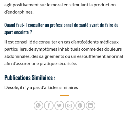
agit positivement sur le moral en stimulant la production
d’endorphines.
Quand faut-il consulter un professionnel de santé avant de faire du
sport enceinte ?
Il est conseillé de consulter en cas d’antécédents médicaux
particuliers, de symptômes inhabituels comme des douleurs
abdominales, des saignements ou un essoufflement anormal
afin d’assurer une pratique sécurisée.
Publications Similaires :
Désolé, il n'y a pas d'articles similaires