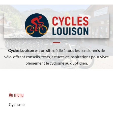
Cycles Louison
est un site dédié à tous les passionnés de
vélo, offrant conseils, tests, astuces et inspirations pour vivre
pleinement le cyclisme au quotidien.
Au menu
Cyclisme