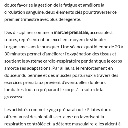
douce favorise la gestion de la fatigue et améliore la
circulation sanguine, deux éléments clés pour traverser ce
premier trimestre avec plus de légèreté.
Des disciplines comme la
marche prénatale
, accessible à
toutes, représentent un excellent moyen de stimuler
l’organisme sans le brusquer. Une séance quotidienne de 20 à
30 minutes permet d’améliorer l’oxygénation des tissus et
soutient le système cardio-respiratoire pendant que le corps
amorce ses adaptations. Par ailleurs, le renforcement en
douceur du périnée et des muscles posturaux à travers des
exercices prénataux prévient d’éventuelles douleurs
lombaires tout en préparant le corps à la suite de la
grossesse.
Les activités comme le yoga prénatal ou le Pilates doux
offrent aussi des bienfaits certains : en favorisant la
respiration contrôlée et la détente musculaire, elles aident à