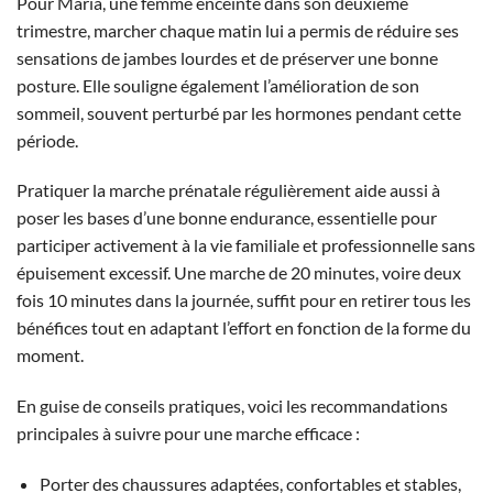
Pour Maria, une femme enceinte dans son deuxième
trimestre, marcher chaque matin lui a permis de réduire ses
sensations de jambes lourdes et de préserver une bonne
posture. Elle souligne également l’amélioration de son
sommeil, souvent perturbé par les hormones pendant cette
période.
Pratiquer la marche prénatale régulièrement aide aussi à
poser les bases d’une bonne endurance, essentielle pour
participer activement à la vie familiale et professionnelle sans
épuisement excessif. Une marche de 20 minutes, voire deux
fois 10 minutes dans la journée, suffit pour en retirer tous les
bénéfices tout en adaptant l’effort en fonction de la forme du
moment.
En guise de conseils pratiques, voici les recommandations
principales à suivre pour une marche efficace :
Porter des chaussures adaptées, confortables et stables,