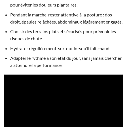
pour éviter les douleurs plantaires.
Pendant la marche, rester attentive à la posture : dos
droit, épaules relâchées, abdominaux légèrement engagés.
Choisir des terrains plats et sécurisés pour prévenir les
risques de chute.
Hydrater régulièrement, surtout lorsqu’il fait chaud.
Adapter le rythme à son état du jour, sans jamais chercher
à atteindre la performance.