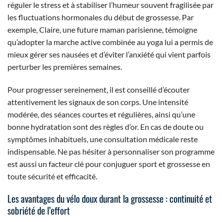
réguler le stress et à stabiliser l’humeur souvent fragilisée par
les fluctuations hormonales du début de grossesse. Par
exemple, Claire, une future maman parisienne, témoigne
qu’adopter la marche active combinée au yoga lui a permis de
mieux gérer ses nausées et d’éviter l’anxiété qui vient parfois
perturber les premières semaines.
Pour progresser sereinement, il est conseillé d’écouter
attentivement les signaux de son corps. Une intensité
modérée, des séances courtes et régulières, ainsi qu’une
bonne hydratation sont des règles d’or. En cas de doute ou
symptômes inhabituels, une consultation médicale reste
indispensable. Ne pas hésiter à personnaliser son programme
est aussi un facteur clé pour conjuguer sport et grossesse en
toute sécurité et efficacité.
Les avantages du vélo doux durant la grossesse : continuité et
sobriété de l’effort