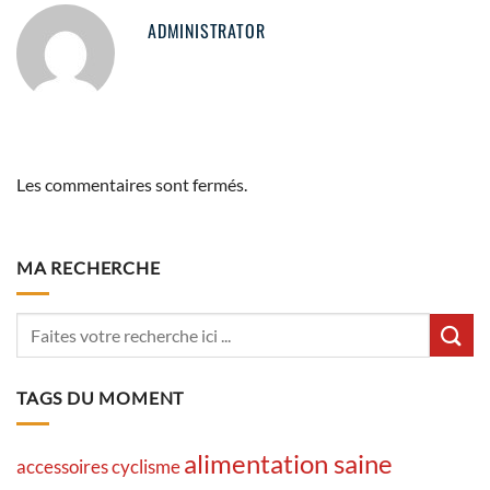
ADMINISTRATOR
Les commentaires sont fermés.
MA RECHERCHE
TAGS DU MOMENT
alimentation saine
accessoires cyclisme