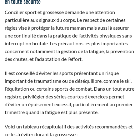
en toute sécurité
Concilier sport et grossesse demande une attention
particulière aux signaux du corps. Le respect de certaines
règles vise à protéger la future maman mais aussi à assurer
une continuité dans la pratique de l’activités physiques sans
interruption brutale. Les précautions les plus importantes
concernent notamment la gestion de la fatigue, la prévention
des chutes, et l’adaptation de l’effort.
Il est conseillé d’éviter les sports présentant un risque
important de traumatisme ou de déséquilibre, comme le ski,
l’équitation ou certains sports de combat. Dans un tout autre
registre, privilégier des séries courtes d’exercices permet
d’éviter un épuisement excessif, particulièrement au premier
trimestre quand la fatigue est plus présente.
Voici un tableau récapitulatif des activités recommandées et
celles à éviter durant la grossesse :