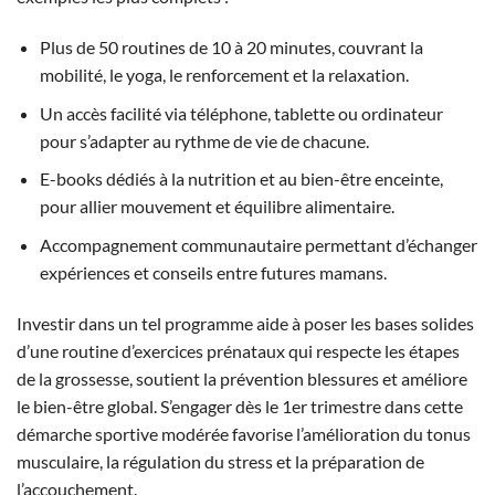
Plus de 50 routines de 10 à 20 minutes, couvrant la
mobilité, le yoga, le renforcement et la relaxation.
Un accès facilité via téléphone, tablette ou ordinateur
pour s’adapter au rythme de vie de chacune.
E-books dédiés à la nutrition et au bien-être enceinte,
pour allier mouvement et équilibre alimentaire.
Accompagnement communautaire permettant d’échanger
expériences et conseils entre futures mamans.
Investir dans un tel programme aide à poser les bases solides
d’une routine d’exercices prénataux qui respecte les étapes
de la grossesse, soutient la prévention blessures et améliore
le bien-être global. S’engager dès le 1er trimestre dans cette
démarche sportive modérée favorise l’amélioration du tonus
musculaire, la régulation du stress et la préparation de
l’accouchement.