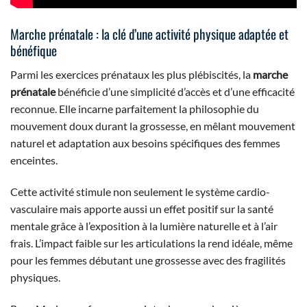
Marche prénatale : la clé d’une activité physique adaptée et
bénéfique
Parmi les exercices prénataux les plus plébiscités, la
marche
prénatale
bénéficie d’une simplicité d’accès et d’une efficacité
reconnue. Elle incarne parfaitement la philosophie du
mouvement doux durant la grossesse, en mêlant mouvement
naturel et adaptation aux besoins spécifiques des femmes
enceintes.
Cette activité stimule non seulement le système cardio-
vasculaire mais apporte aussi un effet positif sur la santé
mentale grâce à l’exposition à la lumière naturelle et à l’air
frais. L’impact faible sur les articulations la rend idéale, même
pour les femmes débutant une grossesse avec des fragilités
physiques.