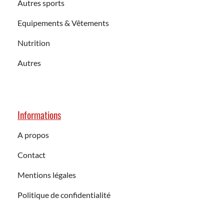
Autres sports
Equipements & Vêtements
Nutrition
Autres
Informations
A propos
Contact
Mentions légales
Politique de confidentialité