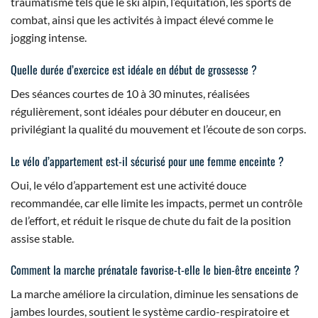
traumatisme tels que le ski alpin, l’équitation, les sports de
combat, ainsi que les activités à impact élevé comme le
jogging intense.
Quelle durée d’exercice est idéale en début de grossesse ?
Des séances courtes de 10 à 30 minutes, réalisées
régulièrement, sont idéales pour débuter en douceur, en
privilégiant la qualité du mouvement et l’écoute de son corps.
Le vélo d’appartement est-il sécurisé pour une femme enceinte ?
Oui, le vélo d’appartement est une activité douce
recommandée, car elle limite les impacts, permet un contrôle
de l’effort, et réduit le risque de chute du fait de la position
assise stable.
Comment la marche prénatale favorise-t-elle le bien-être enceinte ?
La marche améliore la circulation, diminue les sensations de
jambes lourdes, soutient le système cardio-respiratoire et