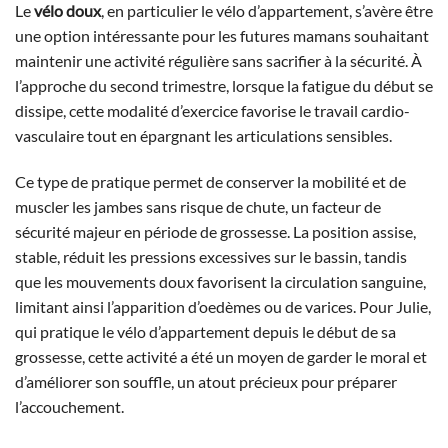
Le
vélo doux
, en particulier le vélo d’appartement, s’avère être
une option intéressante pour les futures mamans souhaitant
maintenir une activité régulière sans sacrifier à la sécurité. À
l’approche du second trimestre, lorsque la fatigue du début se
dissipe, cette modalité d’exercice favorise le travail cardio-
vasculaire tout en épargnant les articulations sensibles.
Ce type de pratique permet de conserver la mobilité et de
muscler les jambes sans risque de chute, un facteur de
sécurité majeur en période de grossesse. La position assise,
stable, réduit les pressions excessives sur le bassin, tandis
que les mouvements doux favorisent la circulation sanguine,
limitant ainsi l’apparition d’oedèmes ou de varices. Pour Julie,
qui pratique le vélo d’appartement depuis le début de sa
grossesse, cette activité a été un moyen de garder le moral et
d’améliorer son souffle, un atout précieux pour préparer
l’accouchement.