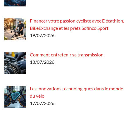
Financer votre passion cycliste avec Décathlon,
BikeExchange et les prêts Sofinco Sport
19/07/2026
Comment entretenir sa transmission
18/07/2026
Les innovations technologiques dans le monde
du vélo
17/07/2026