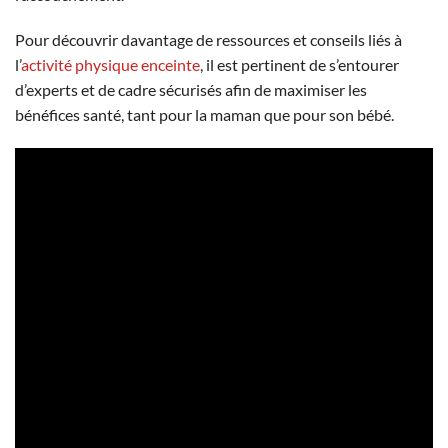
Pour découvrir davantage de ressources et conseils liés à
l’
activité physique enceinte
, il est pertinent de s’entourer
d’experts et de cadre sécurisés afin de maximiser les
bénéfices santé, tant pour la maman que pour son bébé.