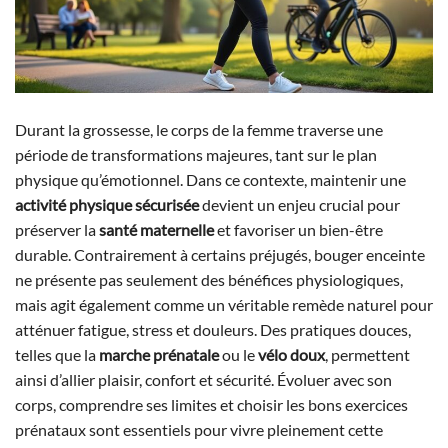
Durant la grossesse, le corps de la femme traverse une
période de transformations majeures, tant sur le plan
physique qu’émotionnel. Dans ce contexte, maintenir une
activité physique sécurisée
devient un enjeu crucial pour
préserver la
santé maternelle
et favoriser un bien-être
durable. Contrairement à certains préjugés, bouger enceinte
ne présente pas seulement des bénéfices physiologiques,
mais agit également comme un véritable remède naturel pour
atténuer fatigue, stress et douleurs. Des pratiques douces,
telles que la
marche prénatale
ou le
vélo doux
, permettent
ainsi d’allier plaisir, confort et sécurité. Évoluer avec son
corps, comprendre ses limites et choisir les bons exercices
prénataux sont essentiels pour vivre pleinement cette